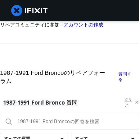
リペアコミュニティに参加 -
アカウントの作成
1987-1991 Ford Broncoのリペアフォー
質問す
る
ラム
クリ
1987-1991 Ford Bronco
質問
ア
すべての質問
すべて