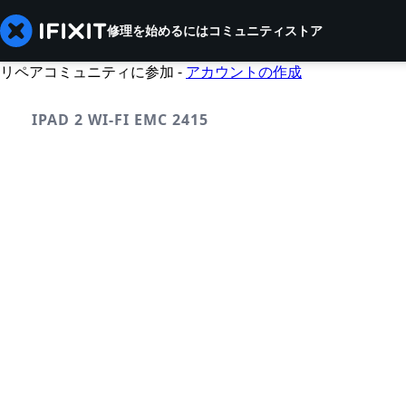
修理を始めるには
コミュニティ
ストア
リペアコミュニティに参加 -
アカウントの作成
IPAD 2 WI-FI EMC 2415