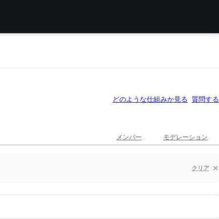
どのような仕組みか見る
質問する
メンバー
モデレーション
クリア