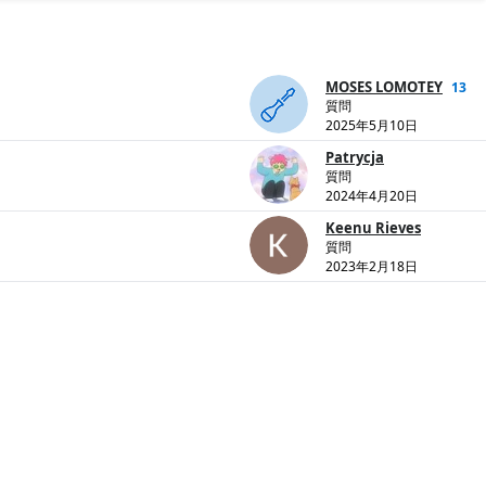
MOSES LOMOTEY
13
質問
2025年5月10日
Patrycja
質問
2024年4月20日
Keenu Rieves
質問
2023年2月18日