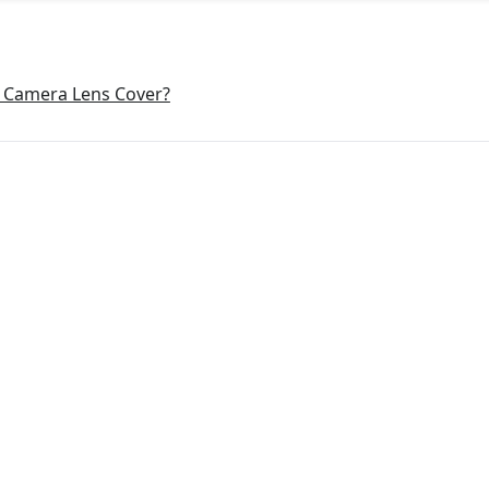
 Camera Lens Cover?