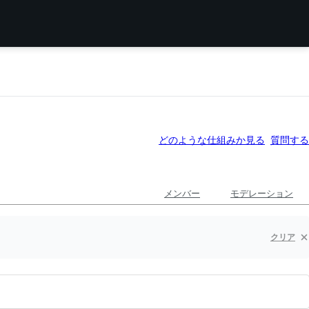
どのような仕組みか見る
質問する
メンバー
モデレーション
クリア