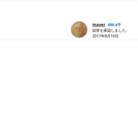
mayer
690.4千
回答を承認しました。
2017年8月10日