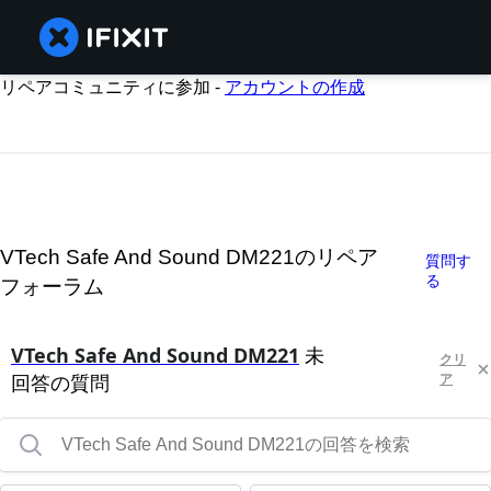
リペアコミュニティに参加 -
アカウントの作成
VTech Safe And Sound DM221のリペア
質問す
る
フォーラム
VTech Safe And Sound DM221
未
クリ
回答の質問
ア