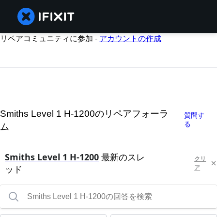
リペアコミュニティに参加 -
アカウントの作成
Smiths Level 1 H-1200のリペアフォーラ
質問す
る
ム
Smiths Level 1 H-1200
最新のスレ
クリ
ッド
ア