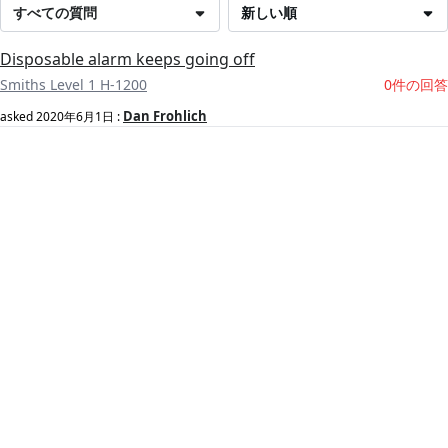
すべての質問
新しい順
Disposable alarm keeps going off
Smiths Level 1 H-1200
0件の回答
Dan Frohlich
asked
2020年6月1日
: