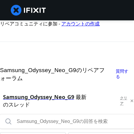
リペアコミュニティに参加 -
アカウントの作成
Samsung_Odyssey_Neo_G9のリペアフ
質問す
る
ォーラム
Samsung_Odyssey_Neo_G9
最新
クリ
のスレッド
ア