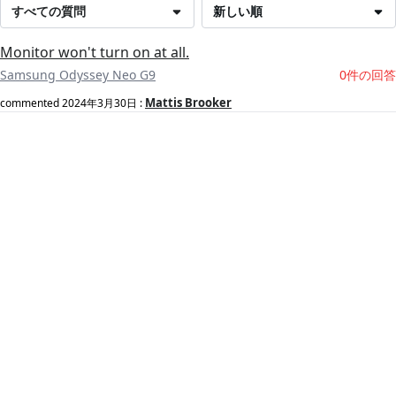
すべての質問
新しい順
Monitor won't turn on at all.
Samsung Odyssey Neo G9
0件の回答
Mattis Brooker
commented
2024年3月30日
: