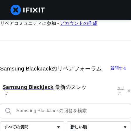
リペアコミュニティに参加 -
アカウントの作成
Samsung BlackJackのリペアフォーラム
質問する
Samsung BlackJack
最新のスレッ
クリ
ド
ア
すべての質問
新しい順