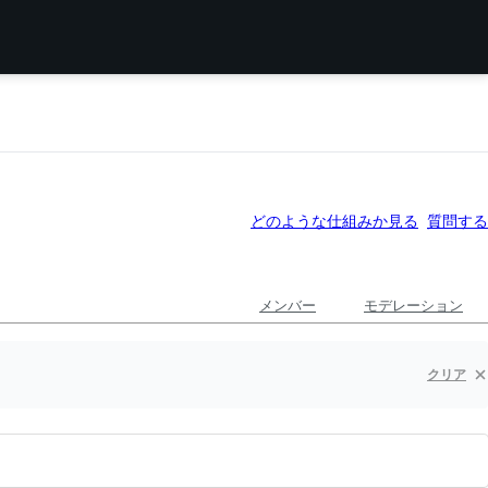
どのような仕組みか見る
質問する
メンバー
モデレーション
クリア