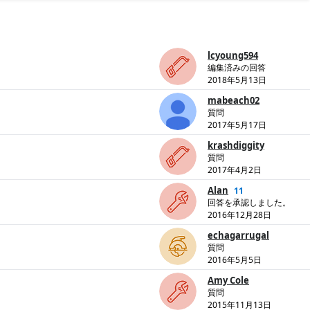
lcyoung594
編集済みの回答
2018年5月13日
mabeach02
質問
2017年5月17日
krashdiggity
質問
2017年4月2日
Alan
11
回答を承認しました。
2016年12月28日
echagarrugal
質問
2016年5月5日
Amy Cole
質問
2015年11月13日