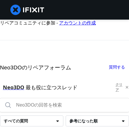
リペアコミュニティに参加 -
アカウントの作成
Neo3DOのリペアフォーラム
質問する
クリ
Neo3DO
最も役に立つスレッド
ア
すべての質問
参考になった順