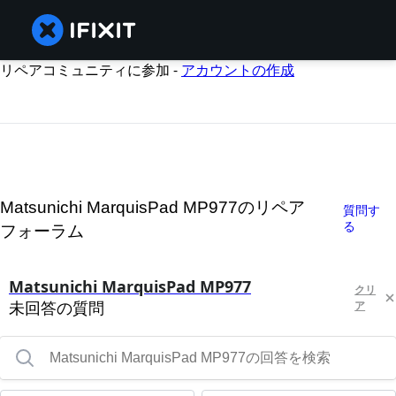
リペアコミュニティに参加 -
アカウントの作成
Matsunichi MarquisPad MP977のリペア
質問す
る
フォーラム
Matsunichi MarquisPad MP977
クリ
未回答の質問
ア