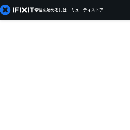
修理を始めるには
コミュニティ
ストア