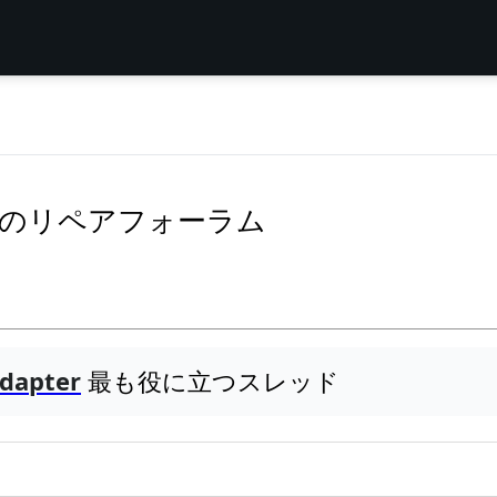
Adapterのリペアフォーラム
Adapter
最も役に立つスレッド