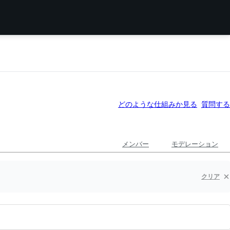
どのような仕組みか見る
質問する
メンバー
モデレーション
クリア