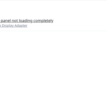
panel not loading completely
 Display Adapter