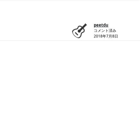
peetdu
コメント済み
2018年7月8日