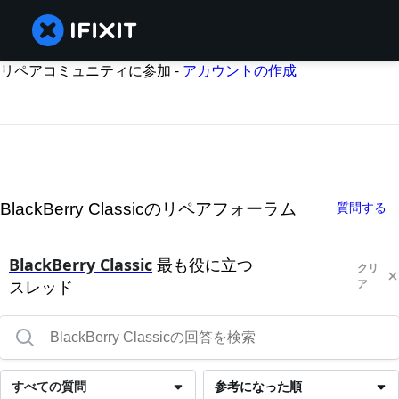
リペアコミュニティに参加 -
アカウントの作成
BlackBerry Classicのリペアフォーラム
質問する
BlackBerry Classic
最も役に立つ
クリ
スレッド
ア
すべての質問
参考になった順