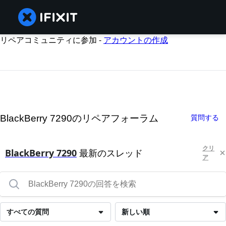
リペアコミュニティに参加 -
アカウントの作成
BlackBerry 7290のリペアフォーラム
質問する
クリ
BlackBerry 7290
最新のスレッド
ア
すべての質問
新しい順