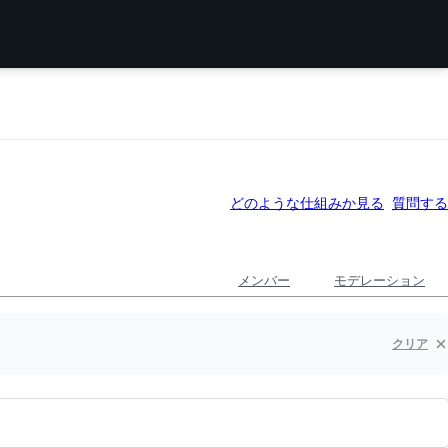
どのような仕組みか見る
質問する
メンバー
モデレーション
クリア