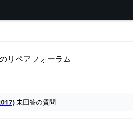
1 (2017)のリペアフォーラム
2017)
未回答の質問