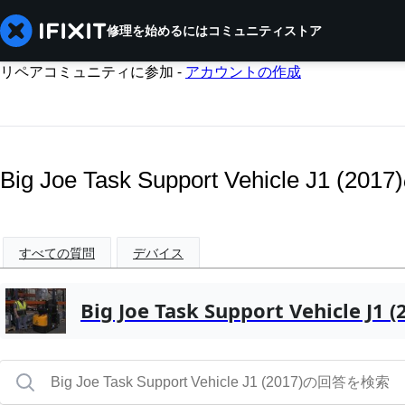
修理を始めるには
コミュニティ
ストア
リペアコミュニティに参加 -
アカウントの作成
Big Joe Task Support Vehicle J
すべての質問
デバイス
Big Joe Task Support Vehicle J1 (