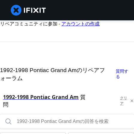
リペアコミュニティに参加 -
アカウントの作成
1992-1998 Pontiac Grand Amのリペアフ
質問す
る
ォーラム
1992-1998 Pontiac Grand Am
質
クリ
問
ア