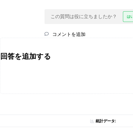
この質問は役に立ちましたか？
は
コメントを追加
回答を追加する
統計データ: