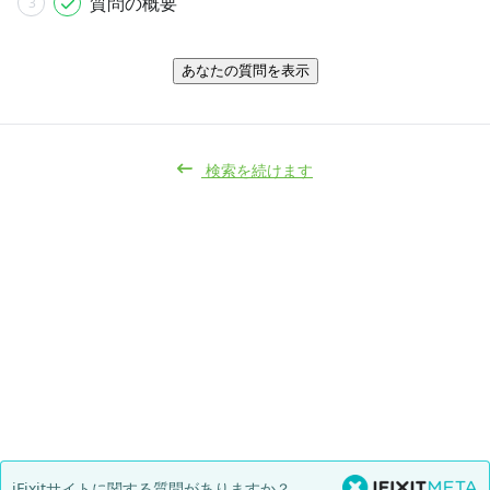
質問の概要
3
あなたの質問を表示
検索を続けます
iFixitサイトに関する質問がありますか？