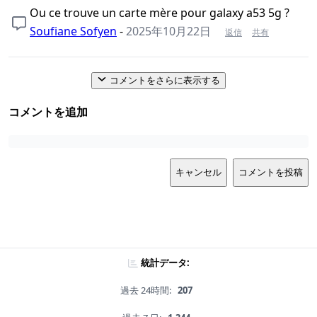
Ou ce trouve un carte mère pour galaxy a53 5g ?
Soufiane Sofyen
-
2025年10月22日
返信
共有
コメントをさらに表示する
コメントを追加
キャンセル
コメントを投稿
統計データ:
過去 24時間:
207