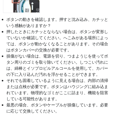
ボタンの動きを確認します。押すと沈み込み、カチッと
いう感触がありますか？
押したときにカチッとならない場合は、ボタンが変形し
ていないか確認してください。へこみがある場所によっ
ては、ボタンが動かなくなることがあります。その場合
はボタンカバーの交換が必要です。
損傷がない場合は、電源を切り、つまようじを使ってボ
タン周りのゴミを取り除いてください。しつこい汚れに
は、綿棒とイソプロピルアルコールを使用して、カバー
の下に入り込んだ汚れを浮かせることができます。
それでも固着しているように見える場合は、内部の清掃
または点検が必要です。ボタンはハウジングに組み込ま
れています。物理的なゴミがここに詰まり、機能を阻害
している可能性があります。
最悪の場合、ボタンやケーブルが損傷しています。必要
に応じて交換してください。