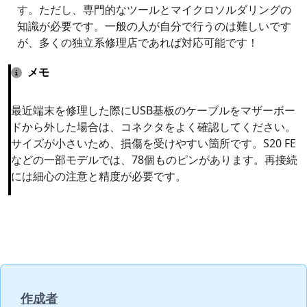
す。ただし、専門的なツールとマイクロソルダリングの
知識が必要です。一般の人が自分で行うのは難しいです
が、多くの独立系修理店であれば対応可能です！
メモ
最近端末を修理した際にUSB基板のケーブルをマザーボー
ドから外した場合は、コネクタをよく確認してください。
サイズが小さいため、損傷を受けやすい箇所です。S20 FE
などの一部モデルでは、78個ものピンがあります。再接続
には細心の注意と精度が必要です。
作成者