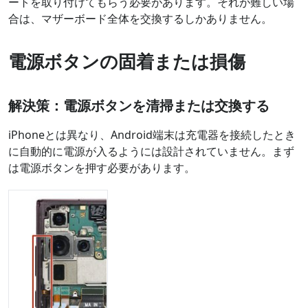
ートを取り付けてもらう必要があります。それが難しい場
合は、マザーボード全体を交換するしかありません。
電源ボタンの固着または損傷
解決策：電源ボタンを清掃または交換する
iPhoneとは異なり、Android端末は充電器を接続したとき
に自動的に電源が入るようには設計されていません。まず
は電源ボタンを押す必要があります。