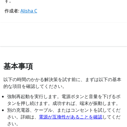
す。
作成者:
Alisha C
基本事項
以下の時間のかかる解決策を試す前に、まずは以下の基本
的な項目を確認してください。
強制再起動を実行します。電源ボタンと音量を下げるボ
タンを押し続けます。成功すれば、端末が振動します。
別の充電器、ケーブル、またはコンセントを試してくだ
さい。詳細は、
電源が互換性があることを確認
してくだ
さい。