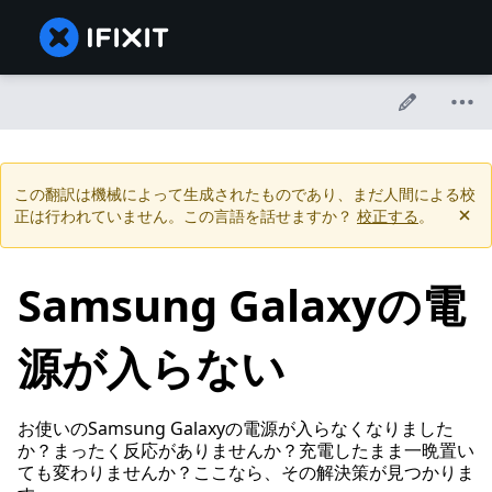
この翻訳は機械によって生成されたものであり、まだ人間による校
正は行われていません。この言語を話せますか？
校正する
。
Samsung Galaxyの電
源が入らない
お使いのSamsung Galaxyの電源が入らなくなりました
か？まったく反応がありませんか？充電したまま一晩置い
ても変わりませんか？ここなら、その解決策が見つかりま