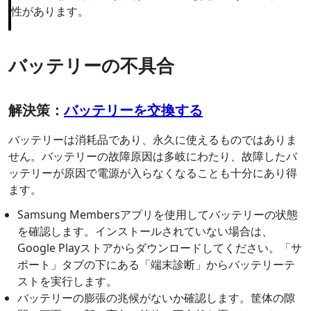
性があります。
バッテリーの不具合
解決策：
バッテリーを交換する
バッテリーは消耗品であり、永久に使えるものではありま
せん。バッテリーの故障原因は多岐にわたり、故障したバ
ッテリーが原因で電源が入らなくなることも十分にあり得
ます。
Samsung Membersアプリを使用してバッテリーの状態
を確認します。インストールされていない場合は、
Google Playストアからダウンロードしてください。「サ
ポート」タブの下にある「端末診断」からバッテリーテ
ストを実行します。
バッテリーの膨張の兆候がないか確認します。筐体の隙