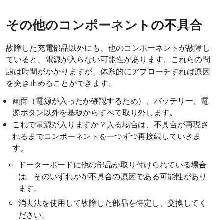
その他のコンポーネントの不具合
故障した充電部品以外にも、他のコンポーネントが故障し
ていると、電源が入らない可能性があります。これらの問
題は時間がかかりますが、体系的にアプローチすれば原因
を突き止めることができます。
画面（電源が入ったか確認するため）、バッテリー、電
源ボタン以外を基板からすべて取り外します。
これで電源が入りますか？入る場合は、不具合が再現さ
れるまでコンポーネントを一つずつ再接続していきま
す。
ドーターボードに他の部品が取り付けられている場合
は、そのいずれかが不具合の原因である可能性があり
ます。
消去法を使用して故障した部品を特定し、交換してく
ださい。