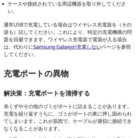
ケースや接続されている周辺機器を取り外してくださ
い。
通常USBで充電している場合はワイヤレス充電器を（その
逆も）試してください。これにより、特定の充電機構の問
題を回避できます。ワイヤレス充電器で電源が入る場合
は、代わりに
Samsung Galaxyが充電しない
ページを参照
してください。
充電ポートの異物
解決策：充電ポートを清掃する
糸くずやその他のゴミがポートに詰まることがあります。
充電を繰り返すうちに、ゴミがポートの奥に押し固められ
てしまいます。これが原因で、ケーブルが適切に接続でき
なくなることがあります。