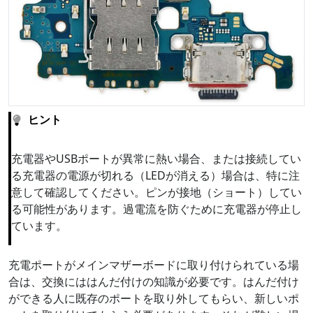
ヒント
充電器やUSBポートが異常に熱い場合、または接続してい
る充電器の電源が切れる（LEDが消える）場合は、特に注
意して確認してください。ピンが接地（ショート）してい
る可能性があります。過電流を防ぐために充電器が停止し
ています。
充電ポートがメインマザーボードに取り付けられている場
合は、交換にははんだ付けの知識が必要です。はんだ付け
ができる人に既存のポートを取り外してもらい、新しいポ