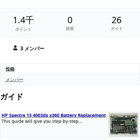
1.4千
0
26
回答
ガイド
ポイント
3 メンバー
投稿
メンバー
ガイド
HP Spectre 13 4003dx x360 Battery Replacement
This guide will give you step-by-step...