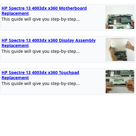
HP Spectre 13 4003dx x360 Motherboard
Replacement
This guide will give you step-by-step...
HP Spectre 13 4003dx x360 Display Assembly
Replacement
This guide will give you step-by-step...
HP Spectre 13 4003dx x360 Touchpad
Replacement
This guide will give you step-by-step...