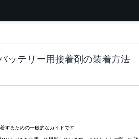
バッテリー用接着剤の装着方法
着するための一般的なガイドです。