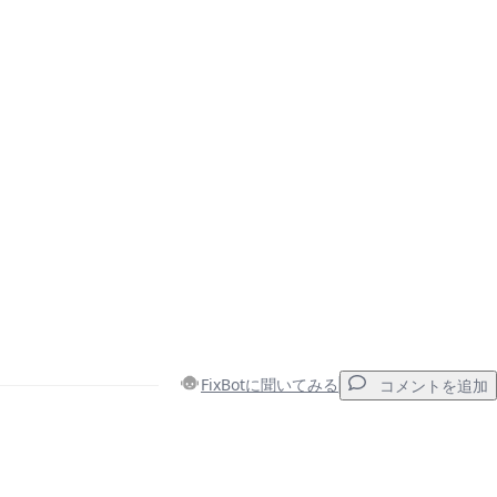
FixBotに聞いてみる
コメントを追加
コメントを追加