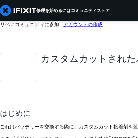
修理を始めるには
コミュニティ
ストア
リペアコミュニティに参加 -
アカウントの作成
カスタムカットされた
はじめに
これはバッテリーを交換する際に、カスタムカット接着剤を装