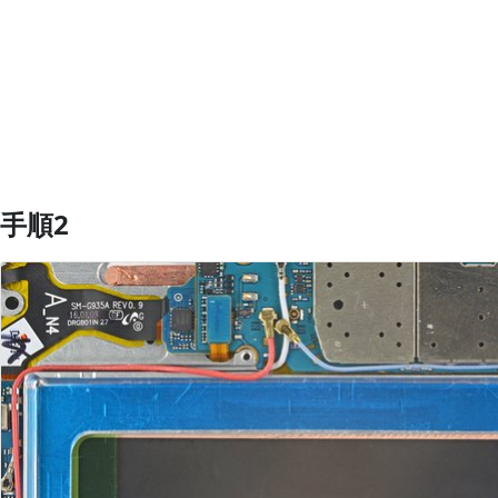
コメントを追加
手順2