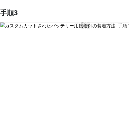
手順3
コメントを追加