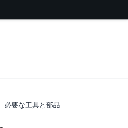
必要な工具と部品