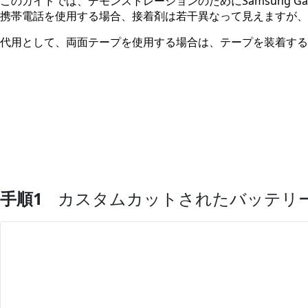
このガイドでは、デモンストレーションのためにSamsung G
携帯電話を使用する場合、接着剤は若干異なって見えますが、
代用として、両面テープを使用する場合は、テープを装着する
手順1
カスタムカットされたバッテリ