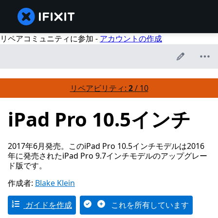
リペアコミュニティに参加 -
アカウントの作成
リペアビリティ:
2
/ 10
iPad Pro 10.5インチ
2017年6月発売。このiPad Pro 10.5インチモデルは2016
年に発売されたiPad Pro 9.7インチモデルのアップグレー
ド版です。
作成者:
Blake Klein
ガイドを作成
これを所有しています