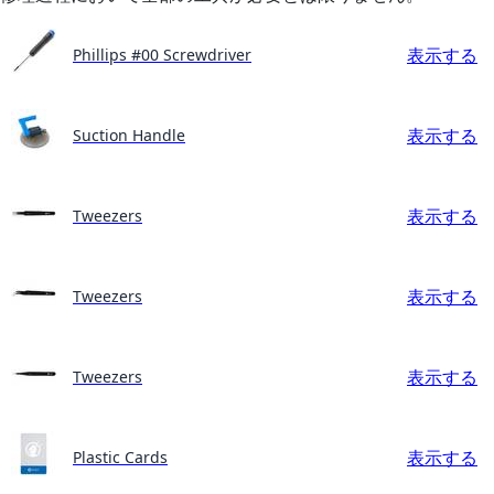
表示する
Phillips #00 Screwdriver
表示する
Suction Handle
表示する
Tweezers
表示する
Tweezers
表示する
Tweezers
表示する
Plastic Cards