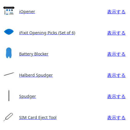
表示する
iOpener
表示する
iFixit Opening Picks (Set of 6)
表示する
Battery Blocker
表示する
Halberd Spudger
表示する
Spudger
表示する
SIM Card Eject Tool