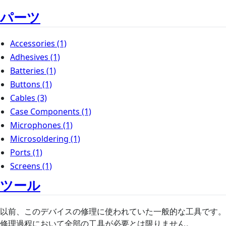
パーツ
Accessories
(1)
Adhesives
(1)
Batteries
(1)
Buttons
(1)
Cables
(3)
Case Components
(1)
Microphones
(1)
Microsoldering
(1)
Ports
(1)
Screens
(1)
ツール
以前、このデバイスの修理に使われていた一般的な工具です。
修理過程において全部の工具が必要とは限りません。