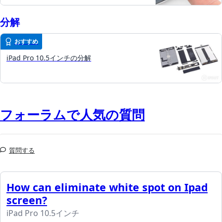
分解
おすすめ
iPad Pro 10.5インチの分解
フォーラムで人気の質問
質問する
How can eliminate white spot on Ipad
screen?
iPad Pro 10.5インチ