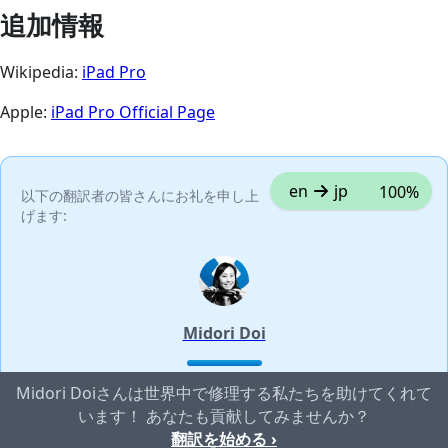
追加情報
Wikipedia:
iPad Pro
Apple:
iPad Pro Official Page
en
jp
100%
以下の翻訳者の皆さんにお礼を申し上
げます:
Midori Doi
Midori Doiさんは世界中で修理する私たちを助けてくれて
います！ あなたも貢献してみませんか？
翻訳を始める ›