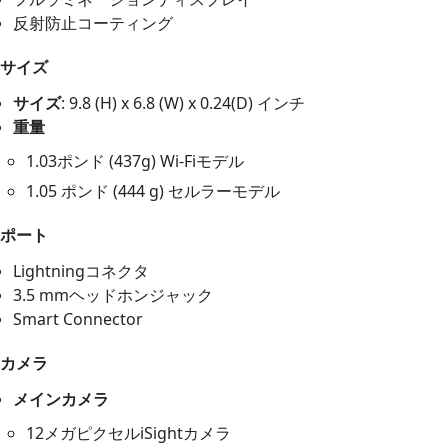
反射防止コーティング
サイズ
サイズ
: 9.8 (H) x 6.8 (W) x 0.24(D) インチ
重量
1.03ポンド (437g) Wi-Fiモデル
1.05 ポンド (444 g) セルラーモデル
ポート
Lightningコネクタ
3.5 mmヘッドホンジャック
Smart Connector
カメラ
メインカメラ
12メガピクセルiSightカメラ