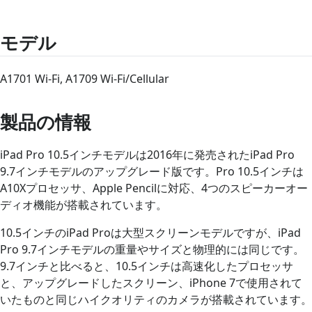
モデル
A1701 Wi-Fi, A1709 Wi-Fi/Cellular
製品の情報
iPad Pro 10.5インチモデルは2016年に発売されたiPad Pro
9.7インチモデルのアップグレード版です。Pro 10.5インチは
A10Xプロセッサ、Apple Pencilに対応、4つのスピーカーオー
ディオ機能が搭載されています。
10.5インチのiPad Proは大型スクリーンモデルですが、iPad
Pro 9.7インチモデルの重量やサイズと物理的には同じです。
9.7インチと比べると、10.5インチは高速化したプロセッサ
と、アップグレードしたスクリーン、iPhone 7で使用されて
いたものと同じハイクオリティのカメラが搭載されています。