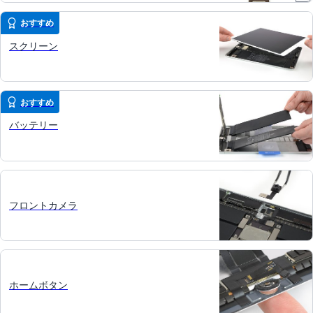
おすすめ
スクリーン
おすすめ
バッテリー
フロントカメラ
ホームボタン