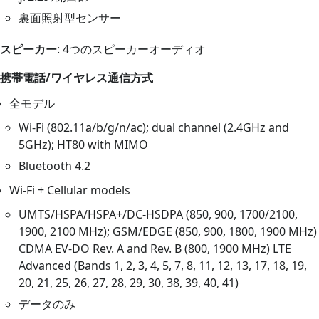
裏面照射型センサー
スピーカー
: 4つのスピーカーオーディオ
携帯電話/ワイヤレス通信方式
全モデル
Wi-Fi (802.11a/b/g/n/ac); dual channel (2.4GHz and
5GHz); HT80 with MIMO
Bluetooth 4.2
Wi-Fi + Cellular models
UMTS/HSPA/​HSPA+/DC-HSDPA (850, 900, 1700/2100,
1900, 2100 MHz); GSM/EDGE (850, 900, 1800, 1900 MHz)
CDMA EV-DO Rev. A and Rev. B (800, 1900 MHz) LTE
Advanced (Bands 1, 2, 3, 4, 5, 7, 8, 11, 12, 13, 17, 18, 19,
20, 21, 25, 26, 27, 28, 29, 30, 38, 39, 40, 41)
データのみ