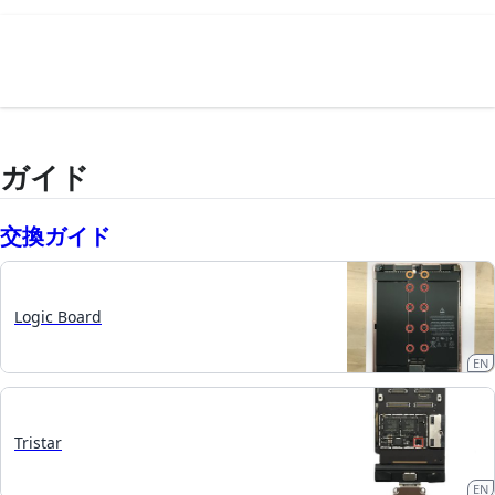
ガイド
交換ガイド
Logic Board
EN
Tristar
EN