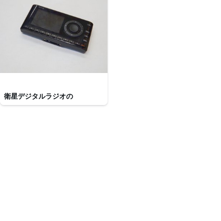
衛星デジタルラジオの