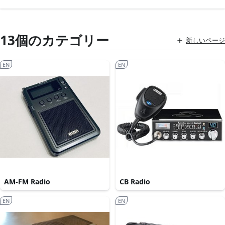
13個のカテゴリー
新しいページ
EN
EN
AM-FM Radio
CB Radio
EN
EN