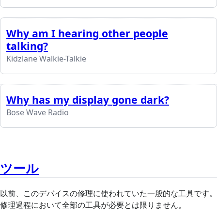
Why am I hearing other people
talking?
Kidzlane Walkie-Talkie
Why has my display gone dark?
Bose Wave Radio
ツール
以前、このデバイスの修理に使われていた一般的な工具です。
修理過程において全部の工具が必要とは限りません。