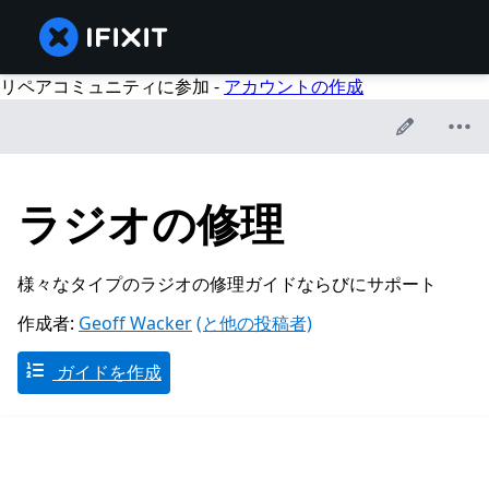
リペアコミュニティに参加 -
アカウントの作成
ラジオの修理
様々なタイプのラジオの修理ガイドならびにサポート
作成者:
Geoff Wacker
(と他の投稿者)
ガイドを作成