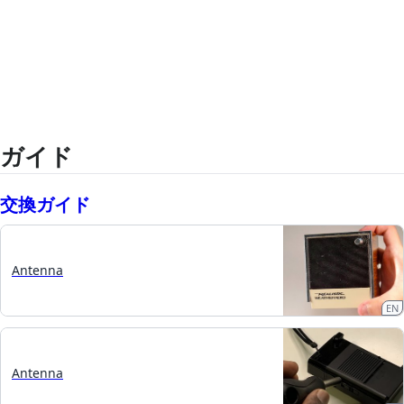
ガイド
交換ガイド
Antenna
EN
Antenna