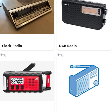
Clock Radio
DAB Radio
EN
EN