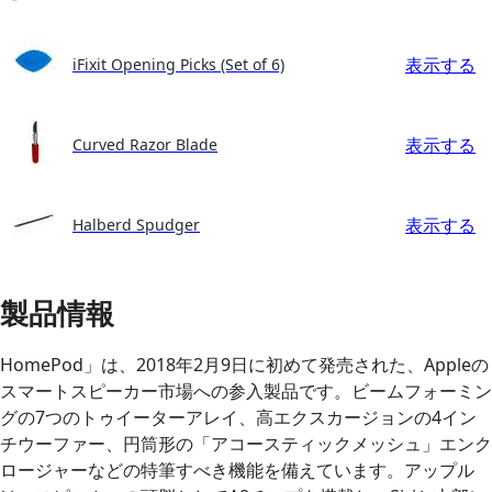
表示する
iFixit Opening Picks (Set of 6)
表示する
Curved Razor Blade
表示する
Halberd Spudger
製品情報
HomePod」は、2018年2月9日に初めて発売された、Appleの
スマートスピーカー市場への参入製品です。ビームフォーミン
グの7つのトゥイーターアレイ、高エクスカージョンの4イン
チウーファー、円筒形の「アコースティックメッシュ」エンク
ロージャーなどの特筆すべき機能を備えています。アップル