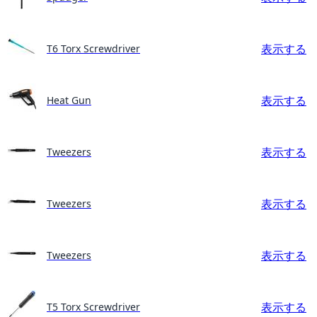
表示する
T6 Torx Screwdriver
表示する
Heat Gun
表示する
Tweezers
表示する
Tweezers
表示する
Tweezers
表示する
T5 Torx Screwdriver