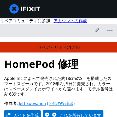
リペアコミュニティに参加 -
アカウントの作成
リペアビリティ:
1
/ 10
HomePod 修理
Apple Inc.によって発売された約18cmのSiriを搭載したス
マートスピーカです。2018年2月9日に発売され、カラー
はスペースグレイとホワイトから選べます。モデル番号は
A1639です。
作成者:
Jeff Suovanen
(と他の投稿者)
ガイドを作成
これを所有しています