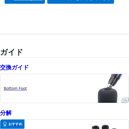
ガイド
交換ガイド
Bottom Foot
EN
分解
おすすめ