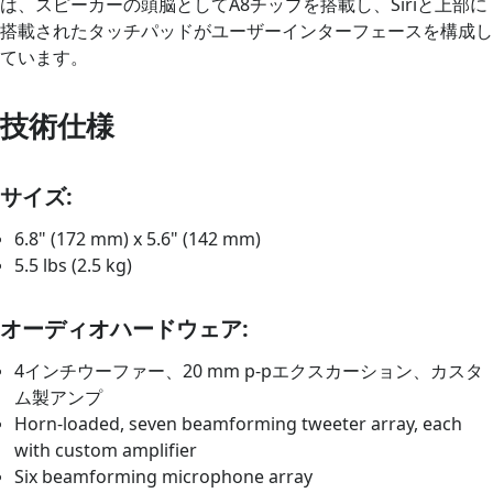
は、スピーカーの頭脳としてA8チップを搭載し、Siriと上部に
搭載されたタッチパッドがユーザーインターフェースを構成し
ています。
技術仕様
サイズ:
6.8" (172 mm) x 5.6" (142 mm)
5.5 lbs (2.5 kg)
オーディオハードウェア:
4インチウーファー、20 mm p-pエクスカーション、カスタ
ム製アンプ
Horn-loaded, seven beamforming tweeter array, each
with custom amplifier
Six beamforming microphone array