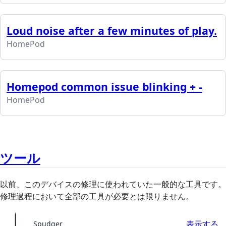
Loud noise after a few minutes of play.
HomePod
Homepod common issue blinking + -
HomePod
ツール
以前、このデバイスの修理に使われていた一般的な工具です。
修理過程において全部の工具が必要とは限りません。
表示する
Spudger