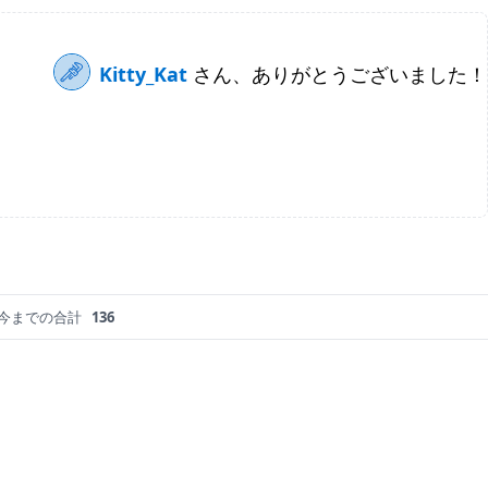
Kitty_Kat
さん、ありがとうございました！
今までの合計
136