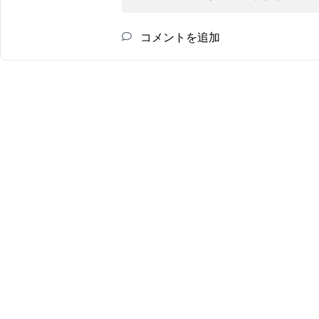
コメントを追加