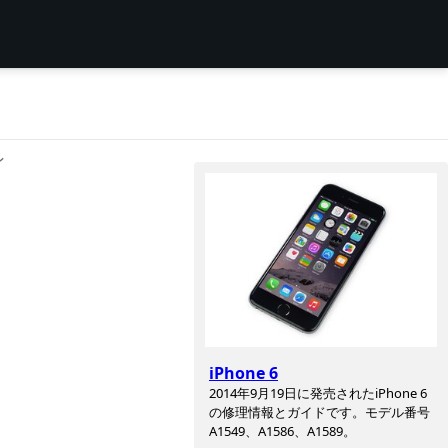
ン
iPhone 6
2014年9月19日に発売されたiPhone 6
の修理情報とガイドです。モデル番号
A1549、A1586、A1589。