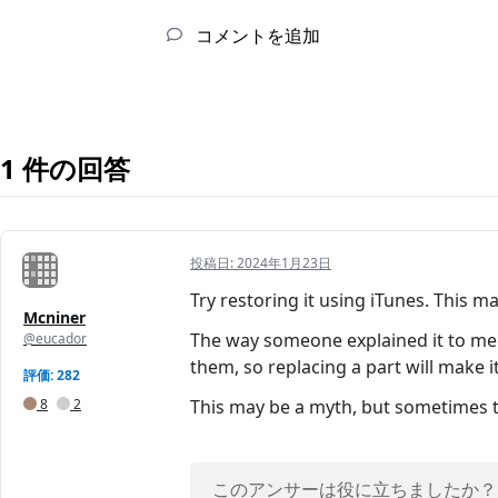
コメントを追加
1 件の回答
投稿日:
2024年1月23日
Try restoring it using iTunes. This m
Mcniner
The way someone explained it to me 
@eucador
them, so replacing a part will make i
評価: 282
8
2
This may be a myth, but sometimes the
このアンサーは役に立ちましたか？