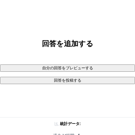
回答を追加する
自分の回答をプレビューする
回答を投稿する
統計データ: