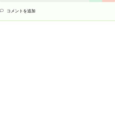
コメントを追加