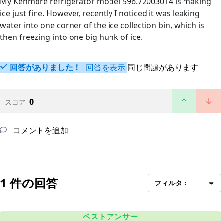
My Kenmore refrigerator model 596.72003014 is making
ice just fine. However, recently I noticed it was leaking
water into one corner of the ice collection bin, which is
then freezing into one big hunk of ice.
回答がありました！
回答を表示
同じ問題があります
0
スコア
コメントを追加
1 件の回答
フィルタ：
ベストアンサー