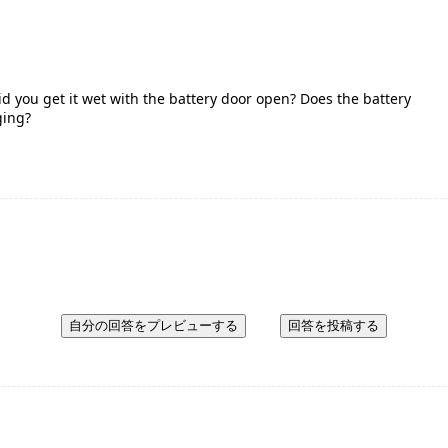
d you get it wet with the battery door open? Does the battery
ging?
自分の回答をプレビューする
回答を投稿する