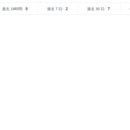
過去 24時間:
0
過去 7 日:
2
過去 30 日:
7