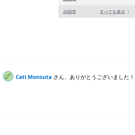
20回答
すべてを表示
Cati Monsuta
さん、ありがとうございました！