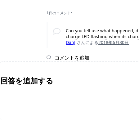
1件のコメント:
Can you tell use what happened, di
charge LED flashing when its char
DanJ
さんによる
2018年6月30日
コメントを追加
回答を追加する