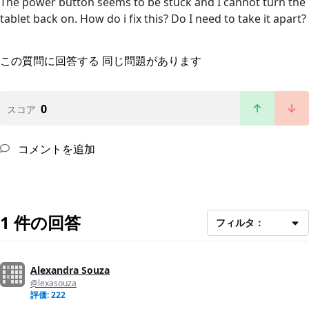
The power button seems to be stuck and I cannot turn the
tablet back on. How do i fix this? Do I need to take it apart?
この質問に回答する
同じ問題があります
0
スコア
コメントを追加
1 件の回答
フィルタ：
Alexandra Souza
@lexasouza
評価: 222