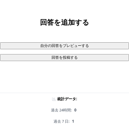
回答を追加する
自分の回答をプレビューする
回答を投稿する
統計データ:
過去 24時間:
0
過去 7 日:
1