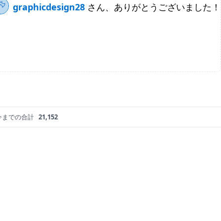
graphicdesign28
さん、ありがとうございました！
今までの合計
21,152