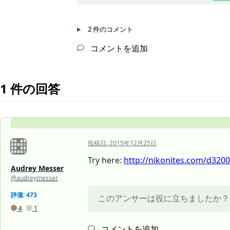
2 件のコメント
コメントを追加
1 件の回答
投稿日:
2015年12月25日
Try here:
http://nikonites.com/d3200
Audrey Messer
@audreymesser
評価: 473
このアンサーは役に立ちましたか？
4
1
コメントを追加