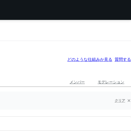
どのような仕組みか見る
質問する
メンバー
モデレーション
クリア