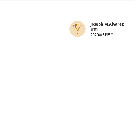
Joseph M,Alvarez
質問
2020年5月5日