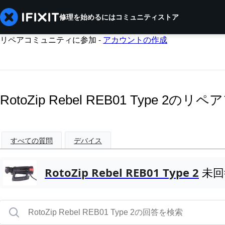
修理を始めるには
コミュニティ
ストア
リペアコミュニティに参加 -
アカウントの作成
RotoZip Rebel REB01 Type 2の
すべての質問
デバイス
RotoZip Rebel REB01 Type 2
未回