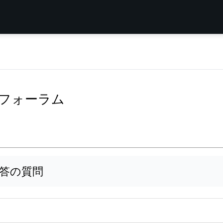
リペアフォーラム
答の質問