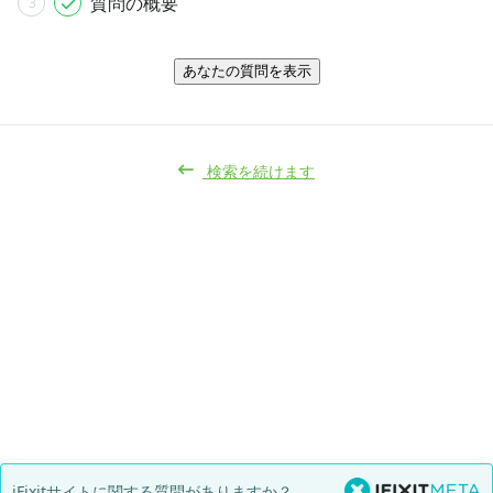
質問の概要
3
あなたの質問を表示
検索を続けます
iFixitサイトに関する質問がありますか？