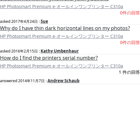
HP Photosmart Premium e-オールインワンプリンター C310a
0件の回答
Sue
asked
2017年4月24日
:
Why do I have thin dark horizontal lines on my photos?
HP Photosmart Premium e-オールインワンプリンター C310a
0件の回答
Kathy Umbenhaur
asked
2016年2月15日
:
How do I find the printers serial number?
HP Photosmart Premium e-オールインワンプリンター C310a
1 件の回答
Andrew Schaub
answered
2014年11月7日
: