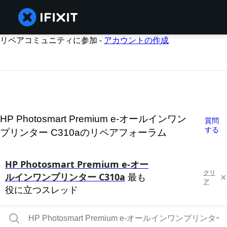
リペアコミュニティに参加 -
アカウントの作成
HP Photosmart Premium e-オールインワン
質問
する
プリンター C310aのリペアフォーラム
HP Photosmart Premium e-オー
クリ
ルインワンプリンター C310a
最も
ア
役に立つスレッド