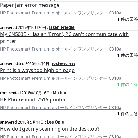
Paper jam error message
HP Photosmart Premium e-オールインワンプリンター C310a
1 件の回答
Jasen Friedle
answered
2017年10月20日
:
My CN503B - Has an 'Error', PC can't communicate with
printer
HP Photosmart Premium e-オールインワンプリンター C310a
1 件の回答
jostewcrew
answer edited
2020年4月6日
:
Print is always too high on page
HP Photosmart Premium e-オールインワンプリンター C310a
1 件の回答
Michael
commented
2018年10月16日
:
HP Photosmart 7515 printer.
HP Photosmart Premium e-オールインワンプリンター C310a
1 件の回答
Lee Opie
answered
2018年5月11日
:
How do I get my scanning on the desktop?
HP Photosmart Premium e-オールインワンプリンター C310a