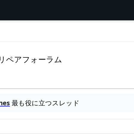
onesのリペアフォーラム
nes
最も役に立つスレッド