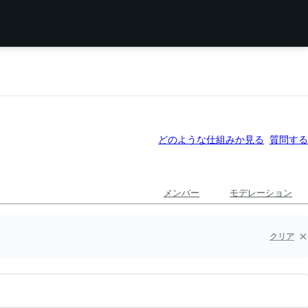
どのような仕組みか見る
質問する
メンバー
モデレーション
クリア