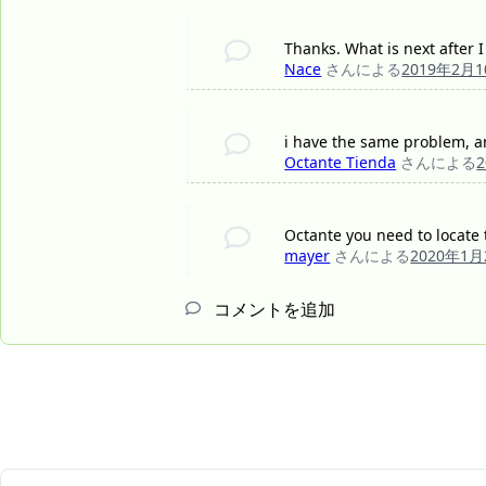
Thanks. What is next after 
Nace
さんによる
2019年2月
i have the same problem, an
Octante Tienda
さんによる
Octante you need to locate t
mayer
さんによる
2020年1月
コメントを追加