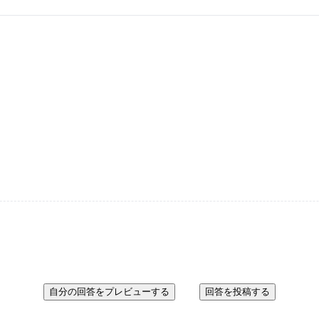
自分の回答をプレビューする
回答を投稿する