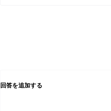
回答を追加する