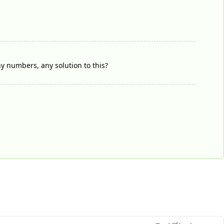
y numbers, any solution to this?