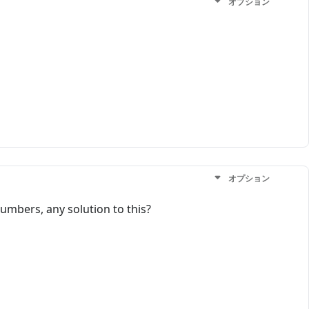
オプション
オプション
umbers, any solution to this?