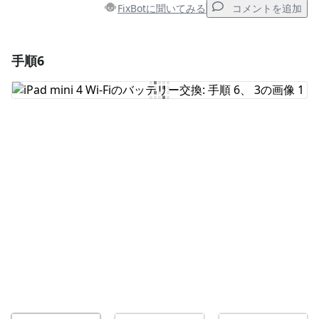
FixBotに聞いてみる
コメントを追加
手順6
コメントを追加
コメントを追加
キャンセル
コメントを投稿