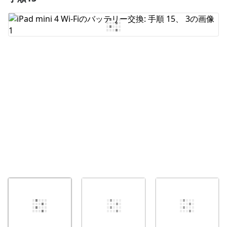
コメントを追加
キャンセル
コメントを投稿