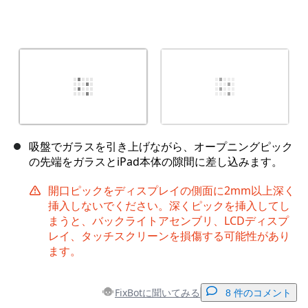
吸盤でガラスを引き上げながら、オープニングピック
の先端をガラスとiPad本体の隙間に差し込みます。
開口ピックをディスプレイの側面に2mm以上深く
挿入しないでください。深くピックを挿入してし
まうと、バックライトアセンブリ、LCDディスプ
レイ、タッチスクリーンを損傷する可能性があり
ます。
FixBotに聞いてみる
8 件のコメント