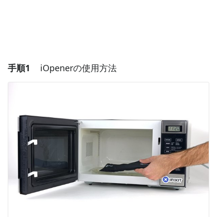
手順1
iOpenerの使用方法