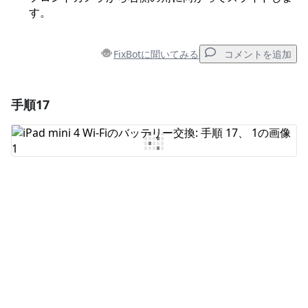
す。
FixBotに聞いてみる
コメントを追加
手順17
コメントを追加
コメントを追加
キャンセル
コメントを投稿