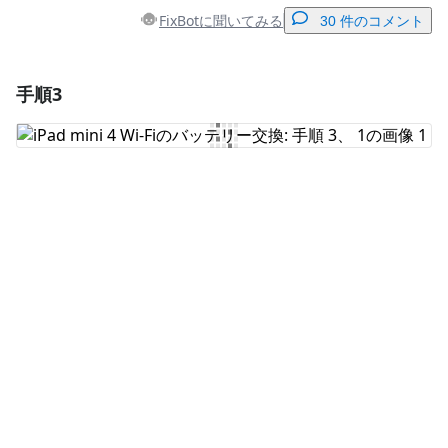
FixBotに聞いてみる
30 件のコメント
手順3
コメントを追加
コメントを追加
キャンセル
コメントを投稿