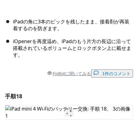
iPadの角に3本のピックを残したまま、接着剤が再装
着するのを防ぎます。
iOpenerを再度温め、iPadのもう片方の長辺に沿って
搭載されているボリュームとロックボタン上に載せま
す。
FixBotに聞いてみる
1件のコメント
手順18
コメントを追加
コメントを追加