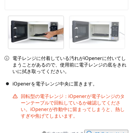
電子レンジに付着している汚れがiOpenerに付いてし
まうことがあるので、使用前に電子レンジの底をきれ
いに拭き取ってください。
iOpenerを電子レンジ中央に置きます。
回転型の電子レンジ：iOpenerが電子レンジのタ
ーンテーブルで回転しているか確認してくださ
い。iOpenerが作動中に留まってしまうと、熱し
すぎや焦げてしまいます。