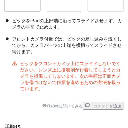
ピックをiPadの上部端に沿ってスライドさせます。カ
メラの手前で止めます。
フロントカメラ付近では、ピックの差し込みを浅くし
てから、カメラパーツの上端を横切ってスライドさせ
続けます。
ピックをフロントカメラ上にスライドしないでく
ださい。レンズ上に接着剤が付着してしまうとカ
メラを損傷してしまいます。次の手順は正面カメ
ラを傷つけないで作業を進めるための方法を扱っ
ています。
FixBotに聞いてみる
コメントを追加
手順15
コメントを追加