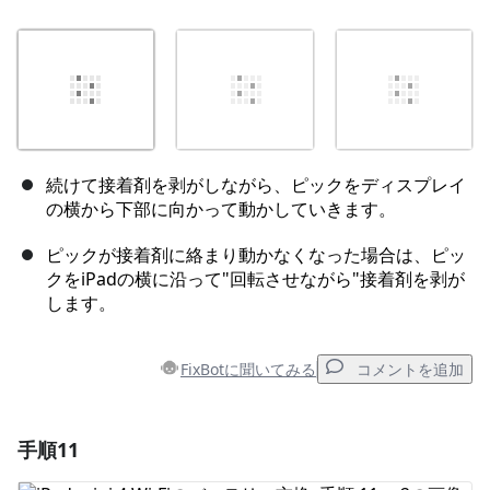
続けて接着剤を剥がしながら、ピックをディスプレイ
の横から下部に向かって動かしていきます。
ピックが接着剤に絡まり動かなくなった場合は、ピッ
クをiPadの横に沿って"回転させながら"接着剤を剥が
します。
FixBotに聞いてみる
コメントを追加
手順11
コメントを追加