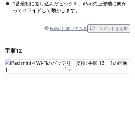
1番最初に差し込んだピックを、iPadの上部端に向か
ってスライドして動かします。
FixBotに聞いてみる
コメントを追加
手順12
コメントを追加
コメントを追加
キャンセル
コメントを投稿