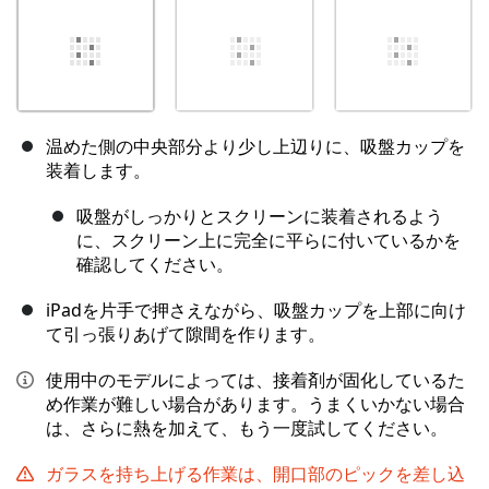
温めた側の中央部分より少し上辺りに、吸盤カップを
装着します。
吸盤がしっかりとスクリーンに装着されるよう
に、スクリーン上に完全に平らに付いているかを
確認してください。
iPadを片手で押さえながら、吸盤カップを上部に向け
て引っ張りあげて隙間を作ります。
使用中のモデルによっては、接着剤が固化しているた
め作業が難しい場合があります。うまくいかない場合
は、さらに熱を加えて、もう一度試してください。
ガラスを持ち上げる作業は、開口部のピックを差し込