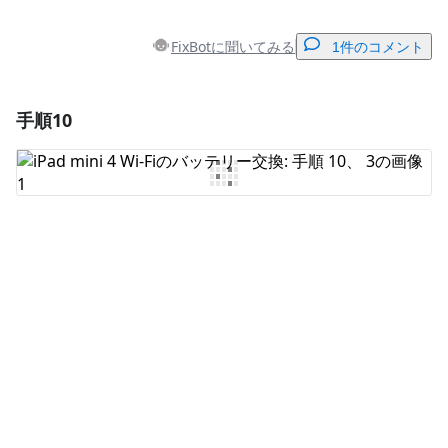
FixBotに聞いてみる
1件のコメント
手順10
コメントを追加
コメントを追加
キャンセル
コメントを投稿