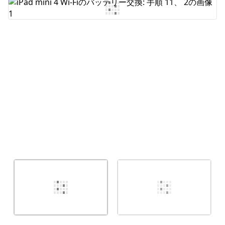
コメントを追加
キャンセル
コメントを投稿