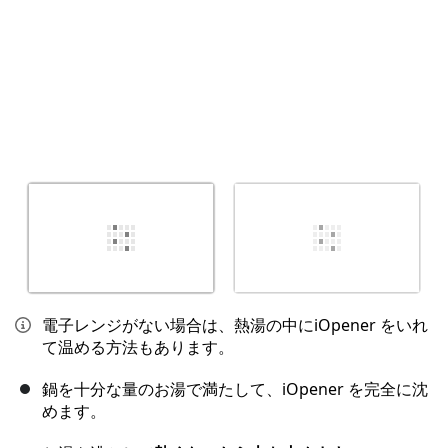
電子レンジがない場合は、熱湯の中にiOpener をいれ
て温める方法もあります。
鍋を十分な量のお湯で満たして、iOpener を完全に沈
めます。