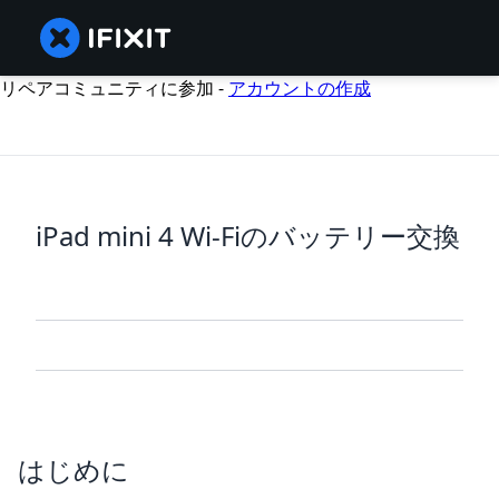
リペアコミュニティに参加 -
アカウントの作成
iPad mini 4 Wi-Fiのバッテリー交換
はじめに