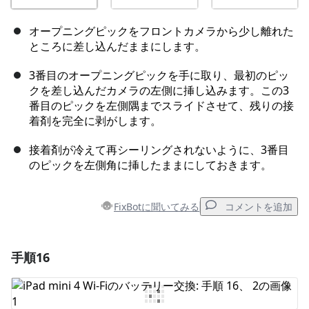
オープニングピックをフロントカメラから少し離れた
ところに差し込んだままにします。
3番目のオープニングピックを手に取り、最初のピッ
クを差し込んだカメラの左側に挿し込みます。この3
番目のピックを左側隅までスライドさせて、残りの接
着剤を完全に剥がします。
接着剤が冷えて再シーリングされないように、3番目
のピックを左側角に挿したままにしておきます。
FixBotに聞いてみる
コメントを追加
手順16
コメントを追加
コメントを追加