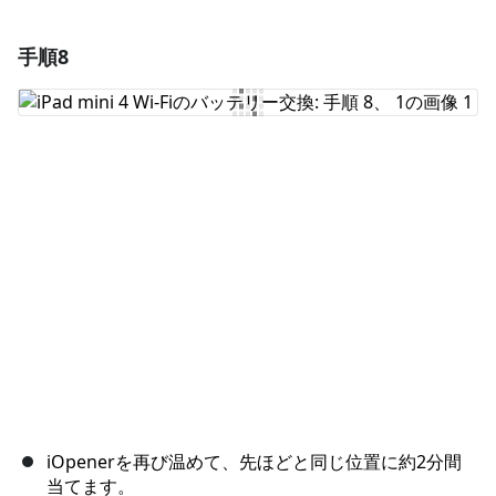
手順8
コメントを追加
コメントを追加
キャンセル
コメントを投稿
iOpenerを再び温めて、先ほどと同じ位置に約2分間
当てます。