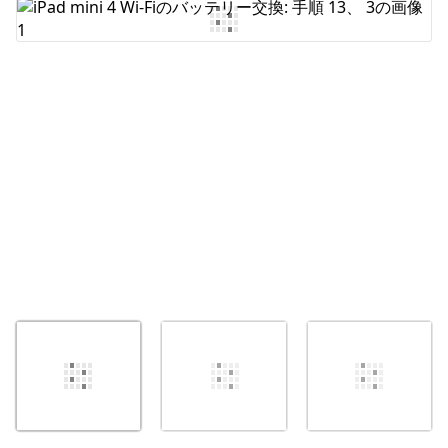
コメントを追加
キャンセル
コメントを投稿