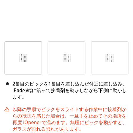
2番目のピックを1番目を差し込んだ付近に差し込み、
iPadの端に沿って接着剤を剥がしながら下側に動かし
ます。
以降の手順でピックをスライドする作業中に接着剤か
らの抵抗を感じた場合は、一旦手を止めてその場所を
再度 iOpenerで温めます。無理にピックを動かすと、
ガラスが割れる恐れがあります。