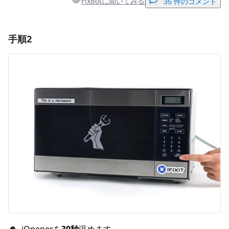
FixBotに聞いてみる
35 件のコメント
手順2
コメントを追加
コメントを追加
キャンセル
コメントを投稿