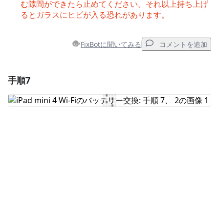
む隙間ができたら止めてください。それ以上持ち上げ
るとガラスにヒビが入る恐れがあります。
FixBotに聞いてみる
コメントを追加
手順7
コメントを追加
コメントを追加
キャンセル
コメントを投稿