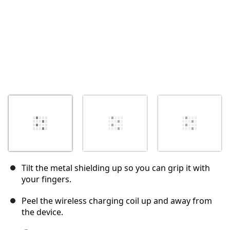
Tilt the metal shielding up so you can grip it with
your fingers.
Peel the wireless charging coil up and away from
the device.