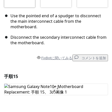
Use the pointed end of a spudger to disconnect
the main interconnect cable from the
motherboard.
Disconnect the secondary interconnect cable from
the motherboard.
FixBotに聞いてみる
コメントを追加
手順15
コメントを追加
コメントを追加
キャンセル
コメントを投稿