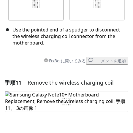
Use the pointed end of a spudger to disconnect
the wireless charging coil connector from the
motherboard.
FixBotに聞いてみる
コメントを追加
手順11
Remove the wireless charging coil
コメントを追加
コメントを追加
キャンセル
コメントを投稿