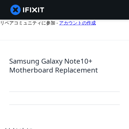
リペアコミュニティに参加 -
アカウントの作成
Samsung Galaxy Note10+
Motherboard Replacement