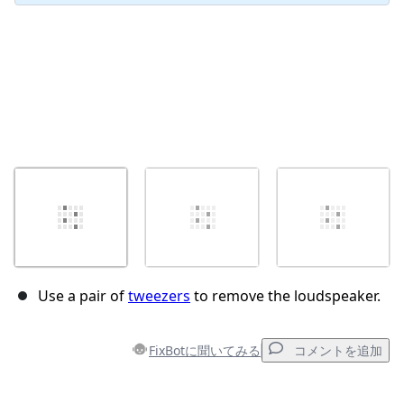
Use a pair of
tweezers
to remove the loudspeaker.
FixBotに聞いてみる
コメントを追加