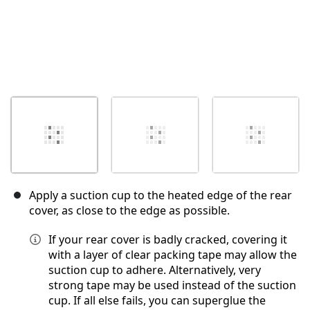
Apply a suction cup to the heated edge of the rear
cover, as close to the edge as possible.
If your rear cover is badly cracked, covering it
with a layer of clear packing tape may allow the
suction cup to adhere. Alternatively, very
strong tape may be used instead of the suction
cup. If all else fails, you can superglue the