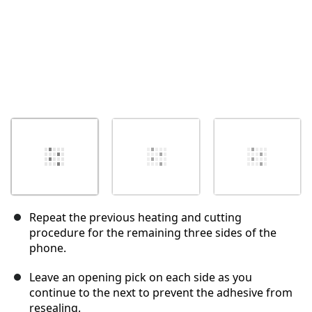
Repeat the previous heating and cutting
procedure for the remaining three sides of the
phone.
Leave an opening pick on each side as you
continue to the next to prevent the adhesive from
resealing.