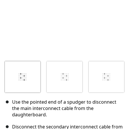
Use the pointed end of a spudger to disconnect
the main interconnect cable from the
daughterboard.
Disconnect the secondary interconnect cable from