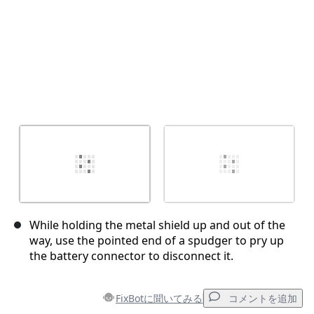
While holding the metal shield up and out of the
way, use the pointed end of a spudger to pry up
the battery connector to disconnect it.
FixBotに聞いてみる
コメントを追加