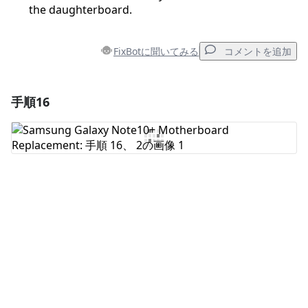
the daughterboard.
FixBotに聞いてみる
コメントを追加
手順16
コメントを追加
コメントを追加
キャンセル
コメントを投稿