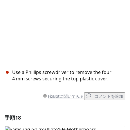
キャンセル
コメントを投稿
Use a Phillips screwdriver to remove the four
4 mm screws securing the top plastic cover.
FixBotに聞いてみる
コメントを追加
手順18
コメントを追加