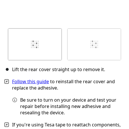
Lift the rear cover straight up to remove it.
Follow this guide
to reinstall the rear cover and
replace the adhesive.
Be sure to turn on your device and test your
repair before installing new adhesive and
resealing the device.
If you're using Tesa tape to reattach components,