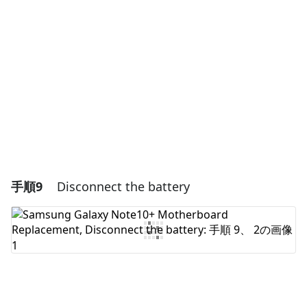
コメントを追加
キャンセル
コメントを投稿
手順9
Disconnect the battery