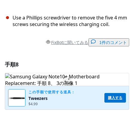
Use a Phillips screwdriver to remove the five 4 mm
screws securing the wireless charging coil.
FixBotに聞いてみる
1件のコメント
手順8
コメントを追加
コメントを追加
この手順で使用する道具：
購入する
Tweezers
$4.99
キャンセル
コメントを投稿