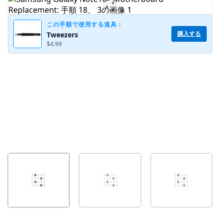
コメントを追加
この手順で使用する道具：
購入する
Tweezers
$4.99
キャンセル
コメントを投稿