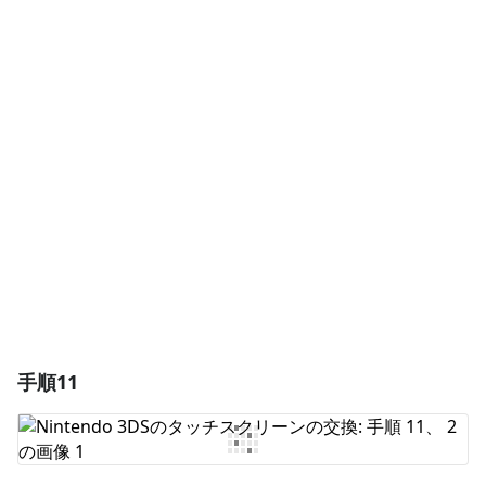
コメントを追加
コメントを追加
キャンセル
コメントを投稿
手順11