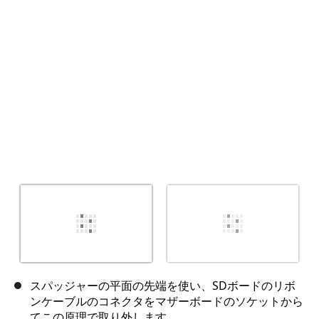
スパッジャーの平面の先端を使い、SDボードのリボ
ンケーブルのコネクタをマザーボードのソケットから
てこの原理で取り外します。