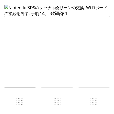
コメントを追加
キャンセル
コメントを投稿