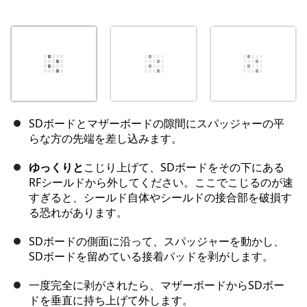
SDボードとマザーボードの隙間にスパッジャーの平
らな方の先端を差し込みます。
ゆっくりと
こじり上げて、SDボードをその下にある
RFシールドから外してください。ここでこじるのが速
すぎると、シールド自体やシールドの接合部を破損す
る恐れがあります。
SDボードの側面に沿って、スパッジャーを動かし、
SDボードを留めている接着パッドを剥がします。
一度完全に剥がされたら、マザーボードからSDボー
ドを垂直に持ち上げて外します。