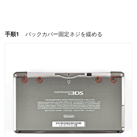
手順1
バックカバー固定ネジを緩める