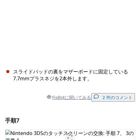
スライドパッドの裏をマザーボードに固定している
7.7mmプラスネジを2本外します。
FixBotに聞いてみる
2 件のコメント
手順7
コメントを追加
コメントを追加