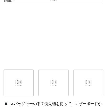
キャンセル
コメントを投稿
スパッジャーの平面側先端を使って、マザーボードか