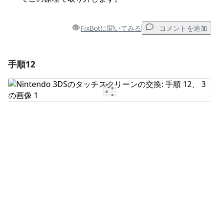
FixBotに聞いてみる
コメントを追加
手順12
コメントを追加
コメントを追加
キャンセル
コメントを投稿