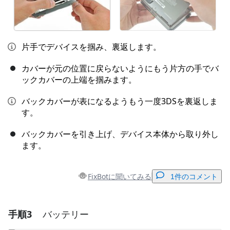
片手でデバイスを掴み、裏返します。
カバーが元の位置に戻らないようにもう片方の手でバ
ックカバーの上端を掴みます。
バックカバーが表になるようもう一度3DSを裏返しま
す。
バックカバーを引き上げ、デバイス本体から取り外し
ます。
FixBotに聞いてみる
1件のコメント
手順3
バッテリー
コメントを追加