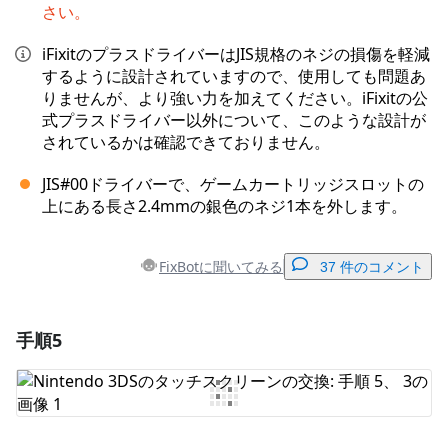
さい。
iFixitのプラスドライバーはJIS規格のネジの損傷を軽減
するように設計されていますので、使用しても問題あ
りませんが、より強い力を加えてください。iFixitの公
式プラスドライバー以外について、このような設計が
されているかは確認できておりません。
JIS#00ドライバーで、ゲームカートリッジスロットの
上にある長さ2.4mmの銀色のネジ1本を外します。
FixBotに聞いてみる
37 件のコメント
手順5
コメントを追加
コメントを追加