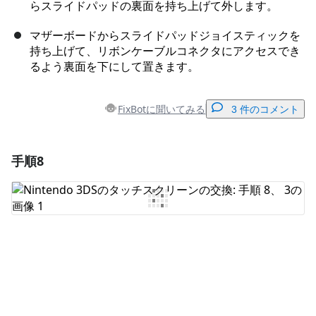
らスライドパッドの裏面を持ち上げて外します。
マザーボードからスライドパッドジョイスティックを
持ち上げて、リボンケーブルコネクタにアクセスでき
るよう裏面を下にして置きます。
FixBotに聞いてみる
3 件のコメント
手順8
コメントを追加
コメントを追加
キャンセル
コメントを投稿