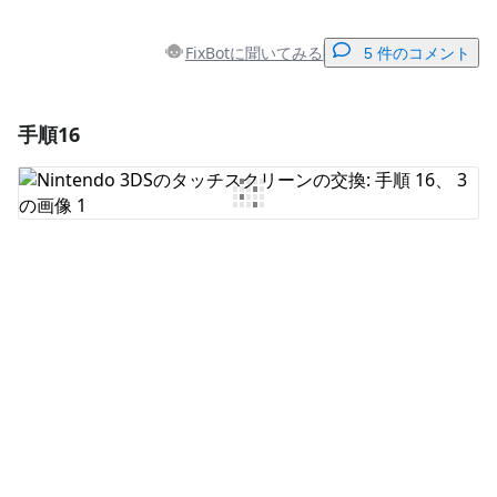
FixBotに聞いてみる
5 件のコメント
手順16
コメントを追加
コメントを追加
キャンセル
コメントを投稿