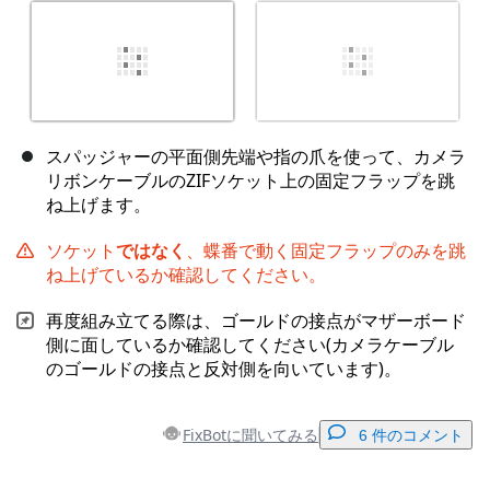
スパッジャーの平面側先端や指の爪を使って、カメラ
リボンケーブルのZIFソケット上の固定フラップを跳
ね上げます。
ソケット
ではなく
、蝶番で動く固定フラップのみを跳
ね上げているか確認してください。
再度組み立てる際は、ゴールドの接点がマザーボード
側に面しているか確認してください(カメラケーブル
のゴールドの接点と反対側を向いています)。
FixBotに聞いてみる
6 件のコメント