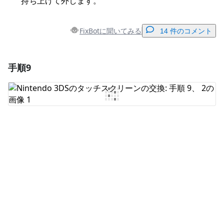
持ち上げて外します。
FixBotに聞いてみる
14 件のコメント
手順9
コメントを追加
コメントを追加
キャンセル
コメントを投稿