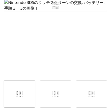
コメントを追加
キャンセル
コメントを投稿