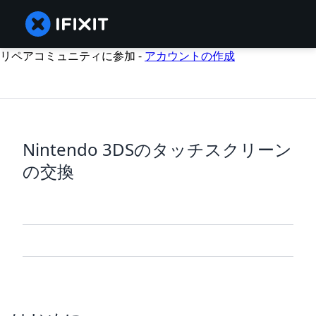
リペアコミュニティに参加 -
アカウントの作成
Nintendo 3DSのタッチスクリーン
の交換