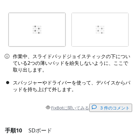
作業中、スライドパッドジョイスティックの下につい
ている2つの薄いパッドを紛失しないように、ここで
取り出します。
スパッジャーやドライバーを使って、デバイスからパ
ッドを持ち上げて外します。
FixBotに聞いてみる
3 件のコメント
手順10
SDボード
コメントを追加