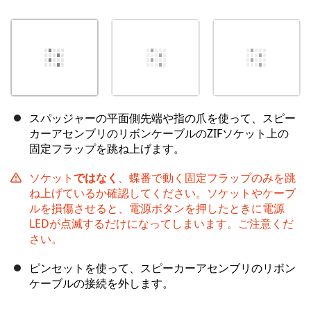
スパッジャーの平面側先端や指の爪を使って、スピー
カーアセンブリのリボンケーブルのZIFソケット上の
固定フラップを跳ね上げます。
ソケット
ではなく
、蝶番で動く固定フラップのみを跳
ね上げているか確認してください。ソケットやケーブ
ルを損傷させると、電源ボタンを押したときに電源
LEDが点滅するだけになってしまいます。ご注意くだ
さい。
ピンセットを使って、スピーカーアセンブリのリボン
ケーブルの接続を外します。