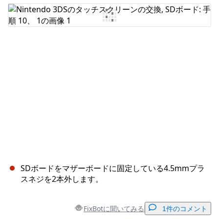
コメントを追加
キャンセル
コメントを投稿
SDボードをマザーボードに固定している4.5mmプラ
スネジを2本外します。
FixBotに聞いてみる
1件のコメント