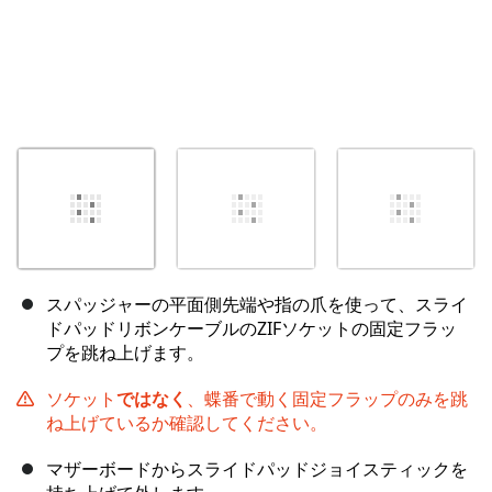
スパッジャーの平面側先端や指の爪を使って、スライ
ドパッドリボンケーブルのZIFソケットの固定フラッ
プを跳ね上げます。
ソケット
ではなく
、蝶番で動く固定フラップのみを跳
ね上げているか確認してください。
マザーボードからスライドパッドジョイスティックを