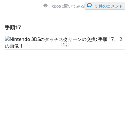
FixBotに聞いてみる
3 件のコメント
手順17
コメントを追加
コメントを追加
キャンセル
コメントを投稿