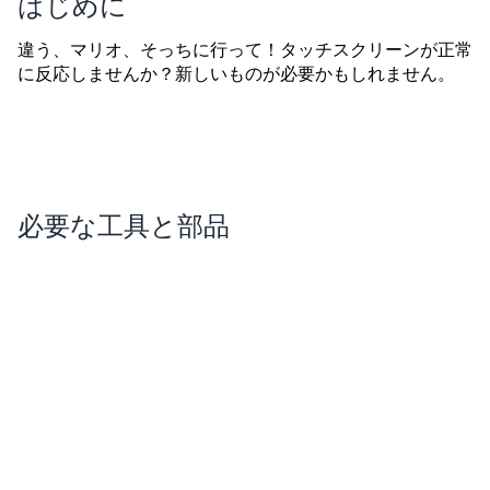
はじめに
違う、マリオ、そっちに行って！タッチスクリーンが正常
に反応しませんか？新しいものが必要かもしれません。
必要な工具と部品