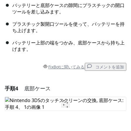
バッテリーと底部ケースの隙間にプラスチックの開口
ツールを差し込みます。
プラスチック製開口ツールを使って、バッテリーを持
ち上げます。
バッテリー上部の端をつかみ、底部ケースから持ち上
げます。
FixBotに聞いてみる
コメントを追加
手順4
底部ケース
コメントを追加
コメントを追加
キャンセル
コメントを投稿