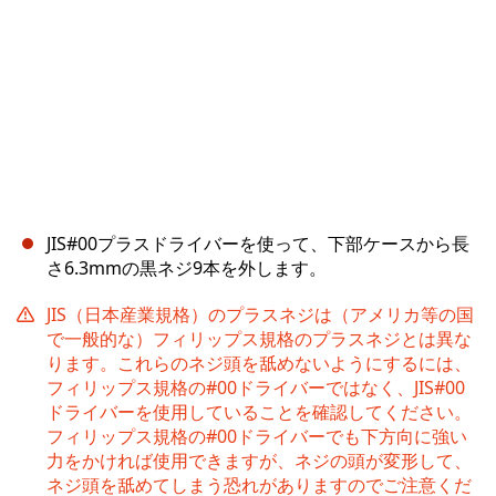
JIS#00プラスドライバーを使って、下部ケースから長
さ6.3mmの黒ネジ9本を外します。
JIS（日本産業規格）のプラスネジは（アメリカ等の国
で一般的な）フィリップス規格のプラスネジとは異な
ります。これらのネジ頭を舐めないようにするには、
フィリップス規格の#00ドライバーではなく、JIS#00
ドライバーを使用していることを確認してください。
フィリップス規格の#00ドライバーでも下方向に強い
力をかければ使用できますが、ネジの頭が変形して、
ネジ頭を舐めてしまう恐れがありますのでご注意くだ