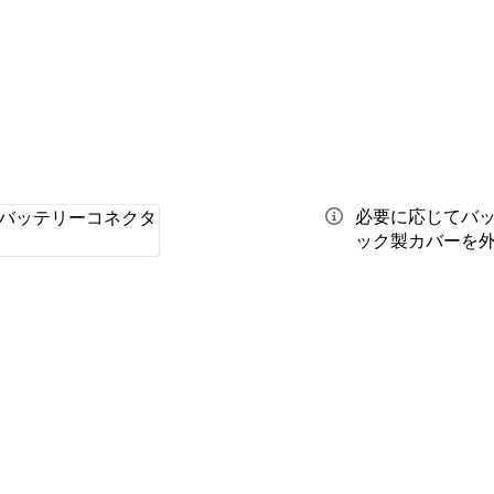
必要に応じてバ
ック製カバーを