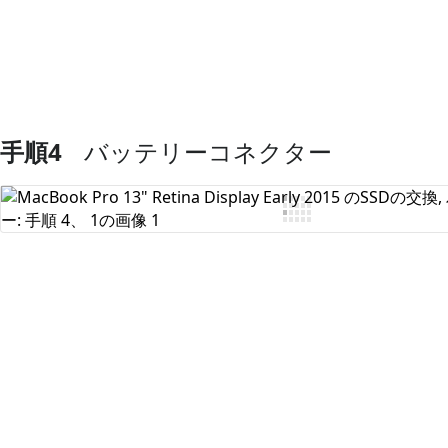
手順4
バッテリーコネクター