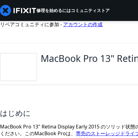
修理を始めるには
コミュニティ
ストア
リペアコミュニティに参加 -
アカウントの作成
MacBook Pro 13" Ret
はじめに
MacBook Pro 13" Retina Display Early 20
ください。このMacBook Proは、
専売のストーレッジドライ