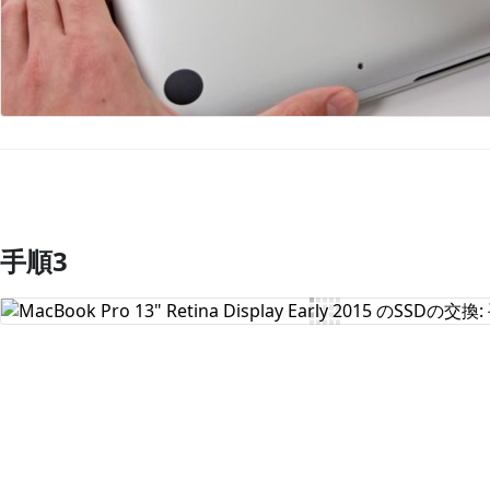
手順3
コメントを追加