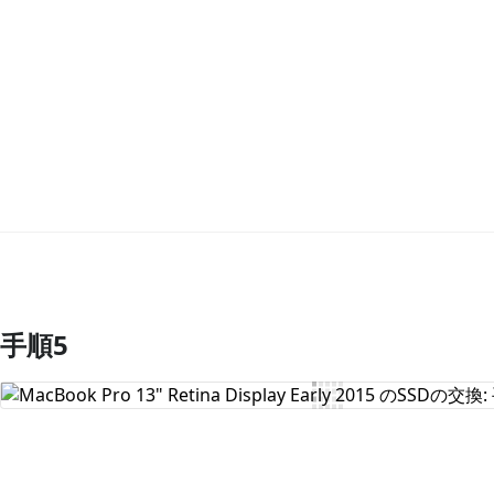
手順5
コメントを追加