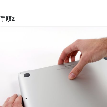
手順2
コメントを追加