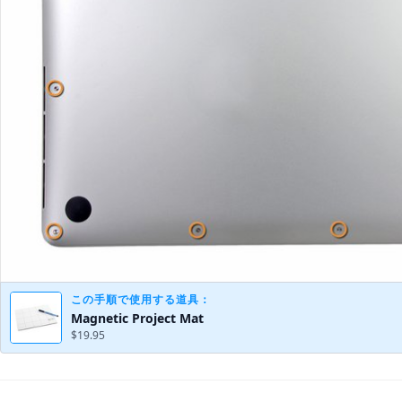
この手順で使用する道具：
Magnetic Project Mat
$19.95