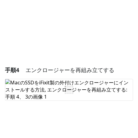
キャンセル
コメントを投稿
手順4
エンクロージャーを再組み立てする