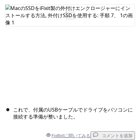
コメントを追加
キャンセル
コメントを投稿
これで、付属のUSBケーブルでドライブをパソコンに
接続する準備が整いました。
FixBotに聞いてみる
コメントを追加