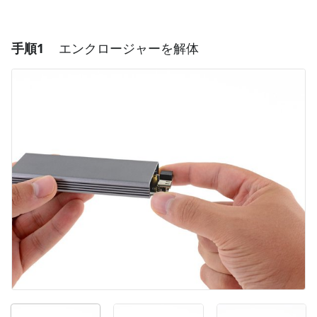
手順1
エンクロージャーを解体