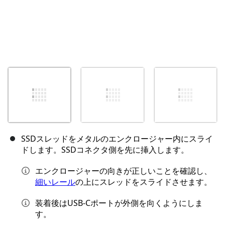
SSDスレッドをメタルのエンクロージャー内にスライ
ドします。SSDコネクタ側を先に挿入します。
エンクロージャーの向きが正しいことを確認し、
細いレール
の上にスレッドをスライドさせます。
装着後はUSB-Cポートが外側を向くようにしま
す。