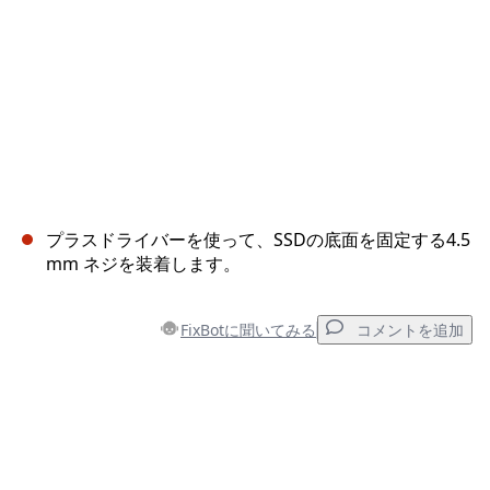
プラスドライバーを使って、SSDの底面を固定する4.5
mm ネジを装着します。
FixBotに聞いてみる
コメントを追加
コメントを追加
コメントを追加