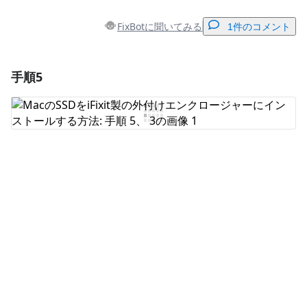
FixBotに聞いてみる
1件のコメント
手順5
コメントを追加
コメントを追加
キャンセル
コメントを投稿