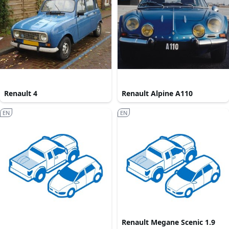
Renault 4
Renault Alpine A110
EN
EN
Renault Megane Scenic 1.9