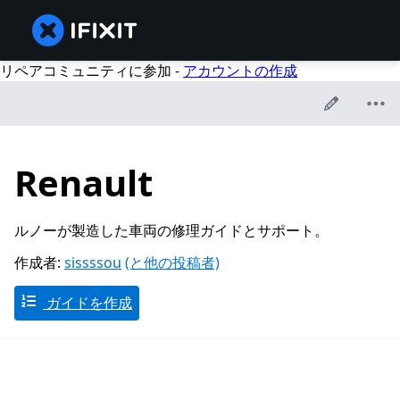
リペアコミュニティに参加 -
アカウントの作成
Renault
ルノーが製造した車両の修理ガイドとサポート。
作成者:
sissssou
(と他の投稿者)
ガイドを作成