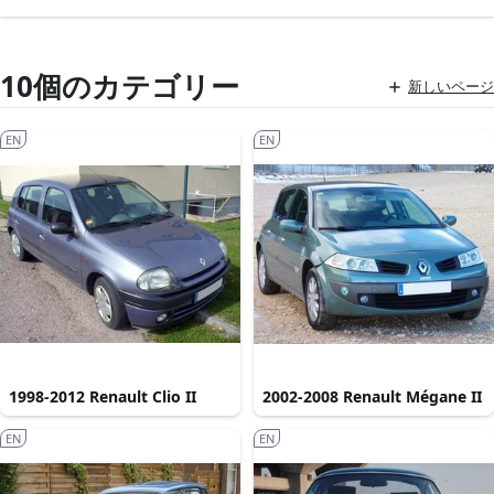
10個のカテゴリー
新しいページ
EN
EN
1998-2012 Renault Clio II
2002-2008 Renault Mégane II
EN
EN