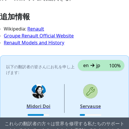
追加情報
Wikipedia:
Renault
Groupe Renault Official Website
Renault Models and History
en
jp
100%
以下の翻訳者の皆さんにお礼を申し上
げます:
Midori Doi
Servause
これらの翻訳者の方々は世界を修理する私たちのサポート