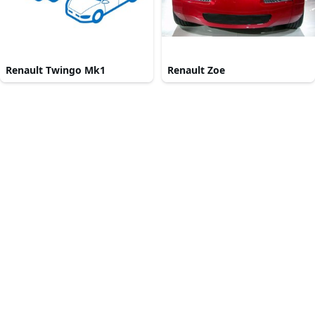
Renault Twingo Mk1
Renault Zoe