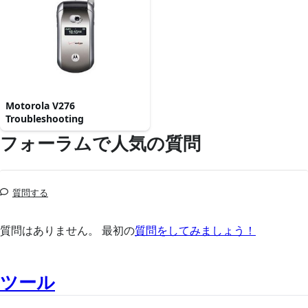
Motorola V276
Troubleshooting
フォーラムで人気の質問
質問する
質問はありません。 最初の
質問をしてみましょう！
ツール