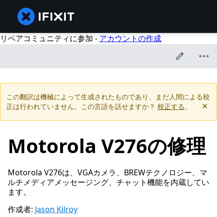
リペアコミュニティに参加 -
アカウントの作成
この翻訳は機械によって生成されたものであり、まだ人間による校
正は行われていません。この言語を話せますか？
校正する
。
Motorola V276の修理
Motorola V276は、VGAカメラ、BREWテクノロジー、マ
ルチメディアメッセージング、チャット機能を内蔵してい
ます。
作成者:
Jason Kilroy