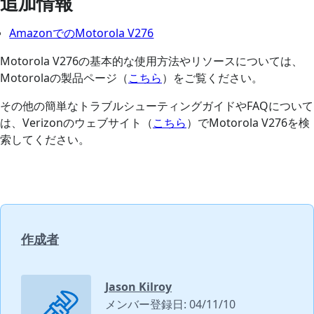
追加情報
AmazonでのMotorola V276
Motorola V276の基本的な使用方法やリソースについては、
Motorolaの製品ページ（
こちら
）をご覧ください。
その他の簡単なトラブルシューティングガイドやFAQについて
は、Verizonのウェブサイト（
こちら
）でMotorola V276を検
索してください。
作成者
Jason Kilroy
メンバー登録日: 04/11/10