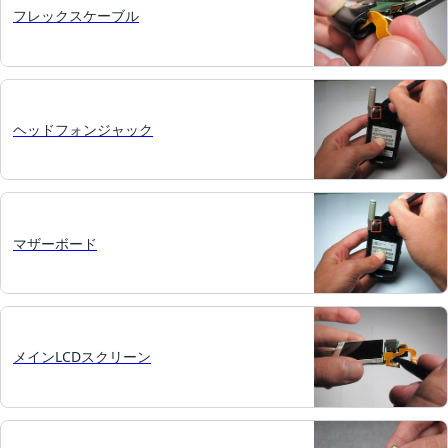
フレックスケーブル
ヘッドフォンジャック
マザーボード
メインLCDスクリーン