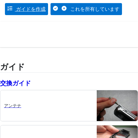
ガイドを作成
これを所有しています
ガイド
交換ガイド
アンテナ