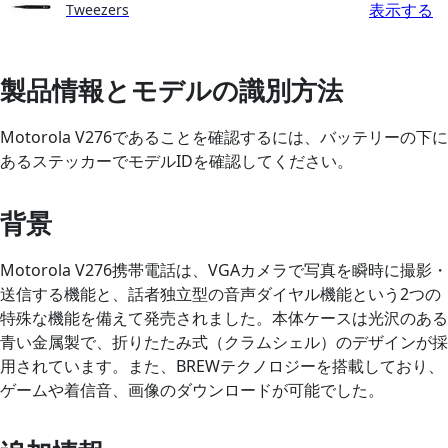
表示する
Tweezers
製品情報とモデルの識別方法
Motorola V276であることを確認するには、バッテリーの下に
あるステッカーでモデルIDを確認してください。
背景
Motorola V276携帯電話は、VGAカメラで写真を瞬時に撮影・
送信する機能と、話者独立型の音声ダイヤル機能という2つの
特殊な機能を備えて発売されました。本体ケースは光沢のある
青い金属製で、折りたたみ式（クラムシェル）のデザインが採
用されています。また、BREWテクノロジーを搭載しており、
ゲームや着信音、画像のダウンロードが可能でした。