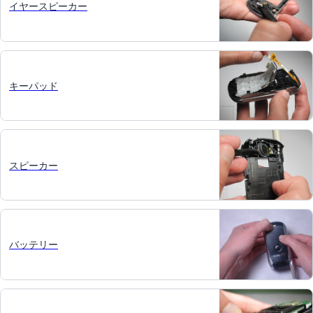
イヤースピーカー
キーパッド
スピーカー
バッテリー