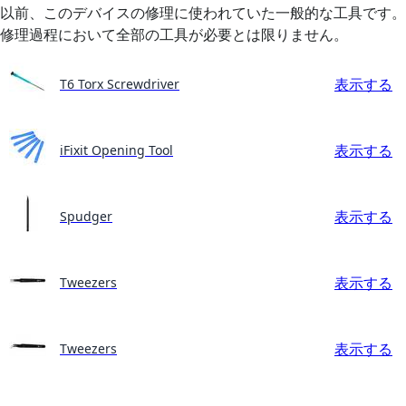
以前、このデバイスの修理に使われていた一般的な工具です。
修理過程において全部の工具が必要とは限りません。
表示する
T6 Torx Screwdriver
表示する
iFixit Opening Tool
表示する
Spudger
表示する
Tweezers
表示する
Tweezers