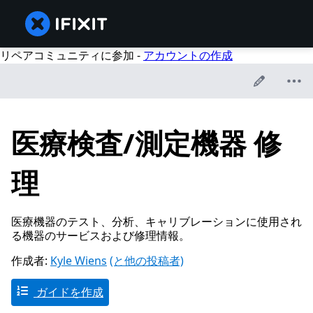
リペアコミュニティに参加 -
アカウントの作成
医療検査/測定機器 修
理
医療機器のテスト、分析、キャリブレーションに使用され
る機器のサービスおよび修理情報。
作成者:
Kyle Wiens
(と他の投稿者)
ガイドを作成