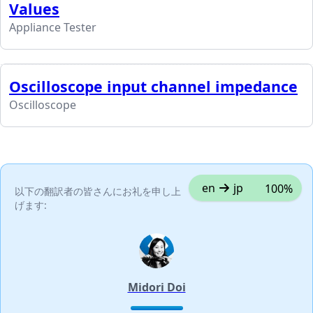
Values
Appliance Tester
Oscilloscope input channel impedance
Oscilloscope
en
jp
100%
以下の翻訳者の皆さんにお礼を申し上
げます:
Midori Doi