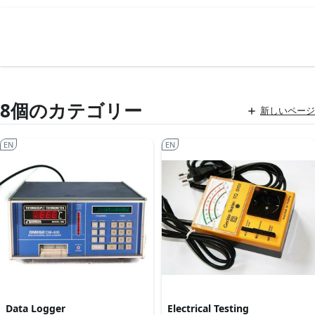
8個のカテゴリー
新しいページ
EN
EN
Data Logger
Electrical Testing