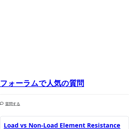
フォーラムで人気の質問
質問する
Load vs Non-Load Element Resistance