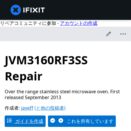
リペアコミュニティに参加 -
アカウントの作成
JVM3160RF3SS
Repair
Over the range stainless steel microwave oven. First
released September 2013
作成者:
jayeff
(と他の投稿者)
ガイドを作成
これを所有しています