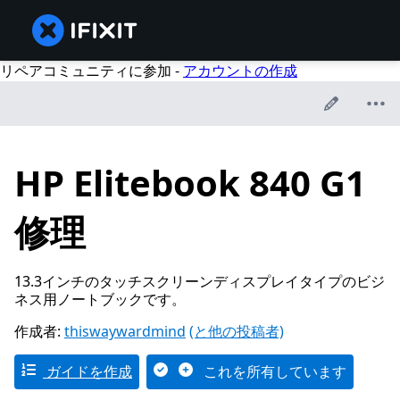
リペアコミュニティに参加 -
アカウントの作成
HP Elitebook 840 G1
修理
13.3インチのタッチスクリーンディスプレイタイプのビジ
ネス用ノートブックです。
作成者:
thiswaywardmind
(と他の投稿者)
ガイドを作成
これを所有しています