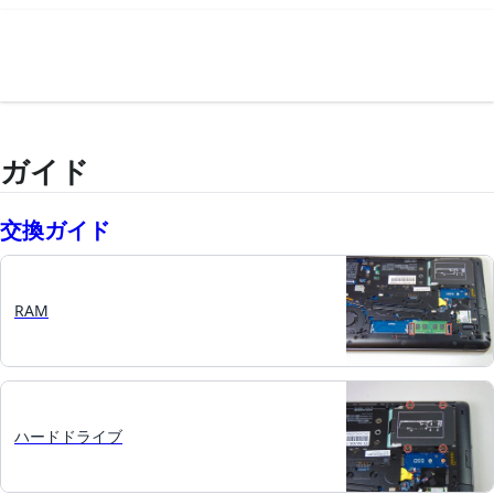
ガイド
交換ガイド
RAM
ハードドライブ