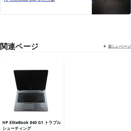
関連ページ
新しいページ
HP EliteBook 840 G1 トラブル
シューティング