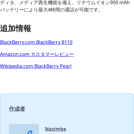
ディタ、メディア再生機能を備え、リチウムイオン900 mAh
バッテリーにより最大4時間の通話が可能です。
追加情報
BlackBerry.com BlackBerry 8110
Amazon.com カスタマーレビュー
Wikipedia.com BlackBerry Pearl
作成者
Nazimbe