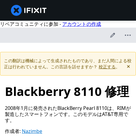
リペアコミュニティに参加 -
アカウントの作成
この翻訳は機械によって生成されたものであり、まだ人間による校
正は行われていません。この言語を話せますか？
校正する
。
Blackberry 8110 修理
2008年1月に発売されたBlackBerry Pearl 8110は、RIMが
製造したスマートフォンです。このモデルはAT&T専用で
す。
作成者:
Nazimbe