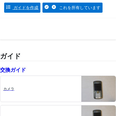
ガイドを作成
これを所有しています
ガイド
交換ガイド
カメラ