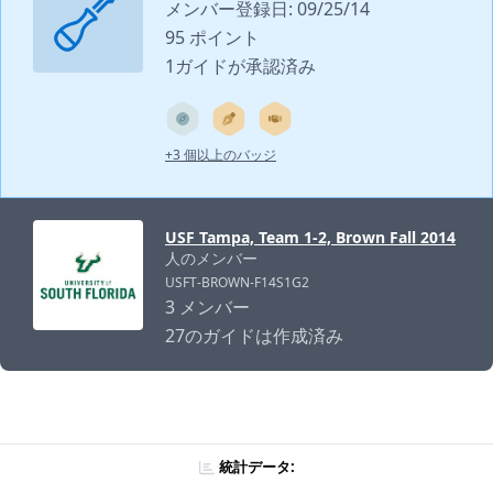
メンバー登録日: 09/25/14
95 ポイント
1ガイドが承認済み
+3 個以上のバッジ
USF Tampa, Team 1-2, Brown Fall 2014
人のメンバー
USFT-BROWN-F14S1G2
3 メンバー
27のガイドは作成済み
統計データ: