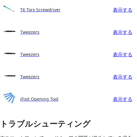
表示する
T6 Torx Screwdriver
表示する
Tweezers
表示する
Tweezers
表示する
Tweezers
表示する
iFixit Opening Tool
トラブルシューティング