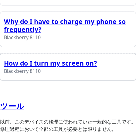
Why do I have to charge my phone so
frequently?
Blackberry 8110
How do I turn my screen on?
Blackberry 8110
ツール
以前、このデバイスの修理に使われていた一般的な工具です。
修理過程において全部の工具が必要とは限りません。