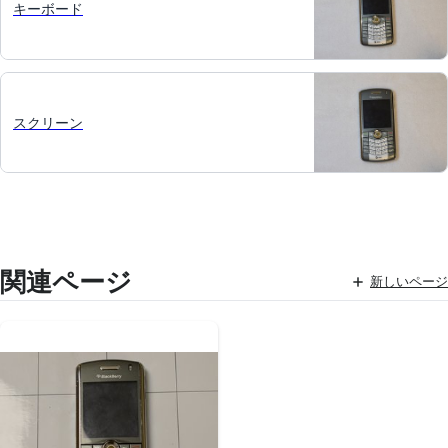
キーボード
スクリーン
関連ページ
新しいページ