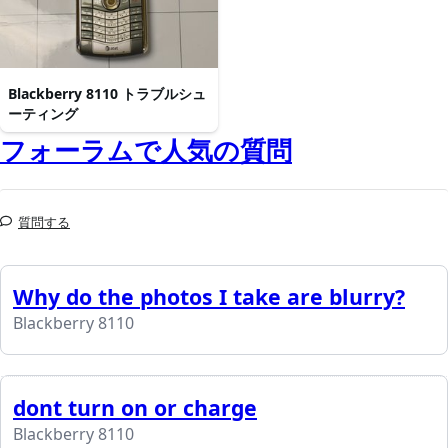
Blackberry 8110 トラブルシュ
ーティング
フォーラムで人気の質問
質問する
Why do the photos I take are blurry?
Blackberry 8110
dont turn on or charge
Blackberry 8110