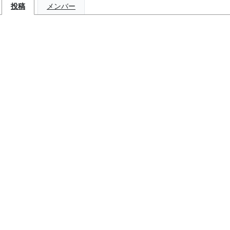
投稿
メンバー