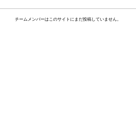
チームメンバーはこのサイトにまだ投稿していません。