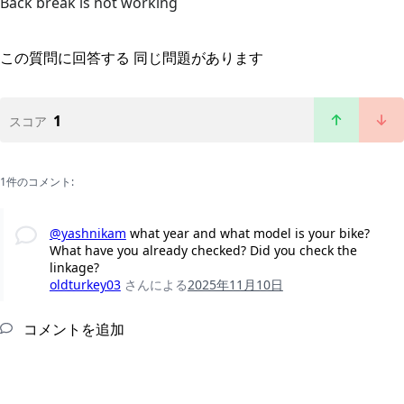
Back break is not working
この質問に回答する
同じ問題があります
1
スコア
1件のコメント:
@yashnikam
what year and what model is your bike?
What have you already checked? Did you check the
linkage?
oldturkey03
さんによる
2025年11月10日
コメントを追加