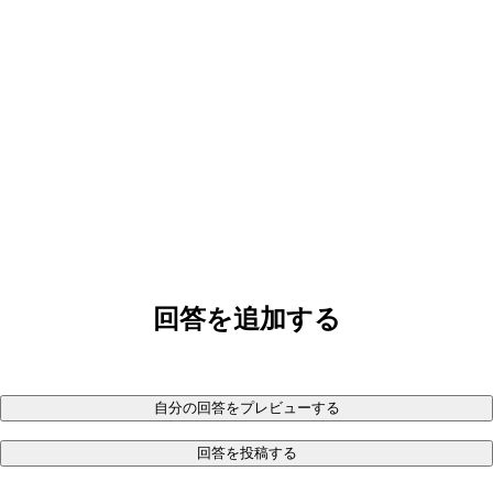
回答を追加する
自分の回答をプレビューする
回答を投稿する