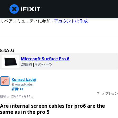
リペアコミュニティに参加 -
アカウントの作成
836903
Microsoft Surface Pro 6
20回答
|
4 のパーツ
Konrad kadej
@konradkadej
評価: 13
オプション
投稿日:
2024年2月14日
Are internal screen cables for pro6 are the
same as in the pro 5