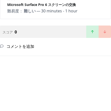
Microsoft Surface Pro 6 スクリーンの交換
難易度：
難しい
—
30 minutes - 1 hour
0
スコア
コメントを追加