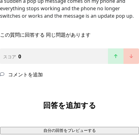
a sudden a pop up message comes on my phone and
everything stops working and the phone no longer
switches or works and the message is an update pop up.
この質問に回答する
同じ問題があります
0
スコア
コメントを追加
回答を追加する
自分の回答をプレビューする