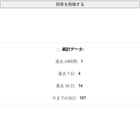
回答を投稿する
統計データ:
過去 24時間:
1
過去 7 日:
4
過去 30 日:
14
今までの合計
107